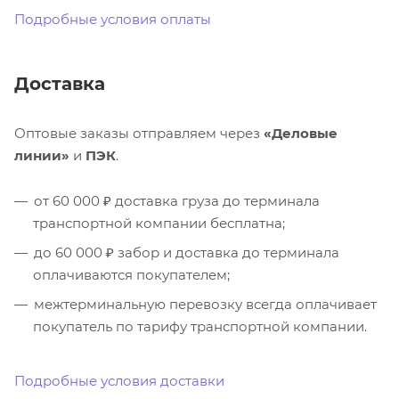
Подробные условия оплаты
Доставка
Оптовые заказы отправляем через
«Деловые
линии»
и
ПЭК
.
от 60 000 ₽ доставка груза до терминала
транспортной компании бесплатна;
до 60 000 ₽ забор и доставка до терминала
оплачиваются покупателем;
межтерминальную перевозку всегда оплачивает
покупатель по тарифу транспортной компании.
Подробные условия доставки