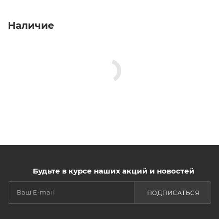
Наличие
Будьте в курсе наших акций и новостей
ПОДПИСАТЬСЯ