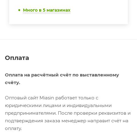
Много
в 5 магазинах
Оплата
Оплата на расчётный счёт по выставленному
счёту.
Оптовый сайт Miasin работает только с
юридическими лицами и индивидуальными
предпринимателями. После проверки реквизитов и
подтверждения заказа менеджер направит счёт на
оплату.