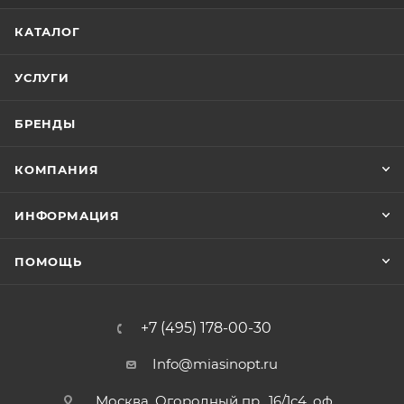
КАТАЛОГ
УСЛУГИ
БРЕНДЫ
КОМПАНИЯ
ИНФОРМАЦИЯ
ПОМОЩЬ
+7 (495) 178-00-30
Info@miasinopt.ru
Москва, Огородный пр., 16/1с4, оф.