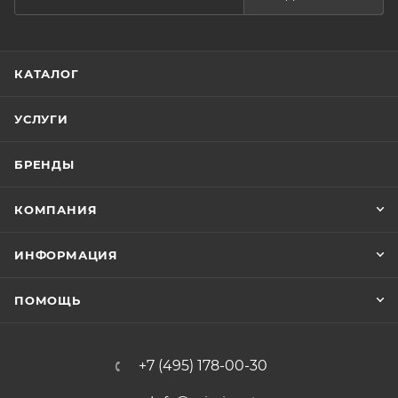
КАТАЛОГ
УСЛУГИ
БРЕНДЫ
КОМПАНИЯ
ИНФОРМАЦИЯ
ПОМОЩЬ
+7 (495) 178-00-30