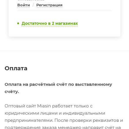
Войти
/
Регистрация
Достаточно
в 2 магазинах
Оплата
Оплата на расчётный счёт по выставленному
счёту.
Оптовый сайт Miasin работает только с
юридическими лицами и индивидуальными
предпринимателями. После проверки реквизитов и
подтверждения заказа менеджер направит счёт на