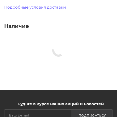
Подробные условия доставки
Наличие
Будьте в курсе наших акций и новостей
ПОДПИСАТЬСЯ