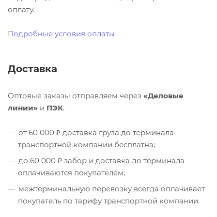
оплату.
Подробные условия оплаты
Доставка
Оптовые заказы отправляем через
«Деловые
линии»
и
ПЭК
.
от 60 000 ₽ доставка груза до терминала
транспортной компании бесплатна;
до 60 000 ₽ забор и доставка до терминала
оплачиваются покупателем;
межтерминальную перевозку всегда оплачивает
покупатель по тарифу транспортной компании.