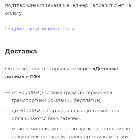
подтверждения заказа менеджер направит счёт на
оплату.
Подробные условия оплаты
Доставка
Оптовые заказы отправляем через
«Деловые
линии»
и
ПЭК
.
от 60 000 ₽ доставка груза до терминала
транспортной компании бесплатна;
до 60 000 ₽ забор и доставка до терминала
оплачиваются покупателем;
межтерминальную перевозку всегда оплачивает
покупатель по тарифу транспортной компании.