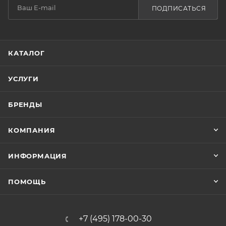
ПОДПИСАТЬСЯ
КАТАЛОГ
УСЛУГИ
БРЕНДЫ
КОМПАНИЯ
ИНФОРМАЦИЯ
ПОМОЩЬ
+7 (495) 178-00-30