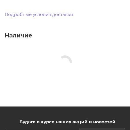
Подробные условия доставки
Наличие
Будьте в курсе наших акций и новостей