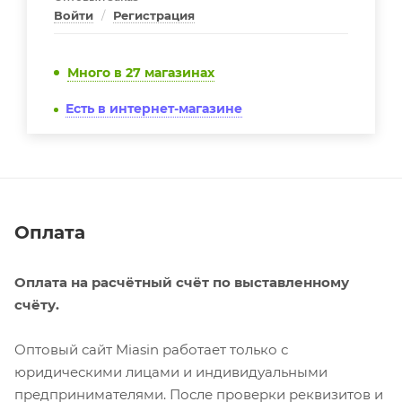
Войти
/
Регистрация
Много
в 27 магазинах
Есть в интернет-магазине
Оплата
Оплата на расчётный счёт по выставленному
счёту.
Оптовый сайт Miasin работает только с
юридическими лицами и индивидуальными
предпринимателями. После проверки реквизитов и