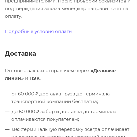
предпринимателями. После проверки реквизитов и
подтверждения заказа менеджер направит счёт на
оплату.
Подробные условия оплаты
Доставка
Оптовые заказы отправляем через
«Деловые
линии»
и
ПЭК
.
от 60 000 ₽ доставка груза до терминала
транспортной компании бесплатна;
до 60 000 ₽ забор и доставка до терминала
оплачиваются покупателем;
межтерминальную перевозку всегда оплачивает
покупатель по тарифу транспортной компании.