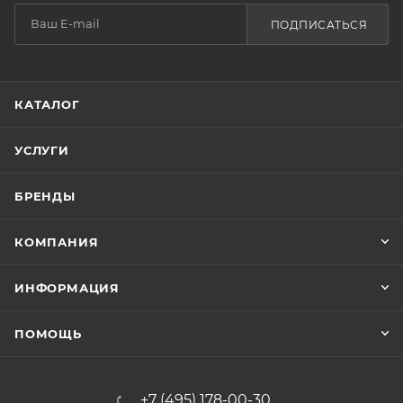
ПОДПИСАТЬСЯ
КАТАЛОГ
УСЛУГИ
БРЕНДЫ
КОМПАНИЯ
ИНФОРМАЦИЯ
ПОМОЩЬ
+7 (495) 178-00-30