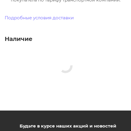
Подробные условия доставки
Наличие
Будьте в курсе наших акций и новостей