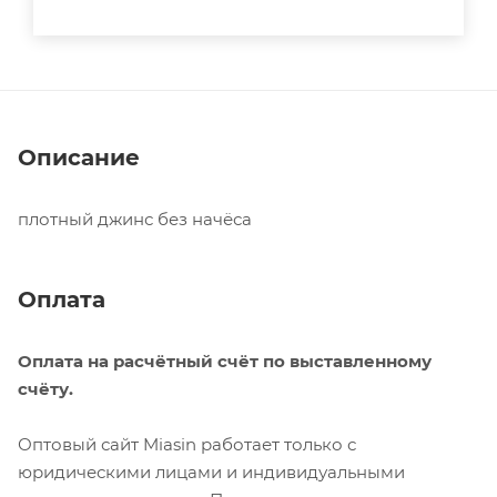
Описание
плотный джинс без начёса
Оплата
Оплата на расчётный счёт по выставленному
счёту.
Оптовый сайт Miasin работает только с
юридическими лицами и индивидуальными