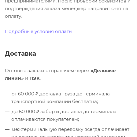
предпринимателями. После проверки реквизитов и
подтверждения заказа менеджер направит счёт на
оплату.
Подробные условия оплаты
Доставка
Оптовые заказы отправляем через
«Деловые
линии»
и
ПЭК
.
от 60 000 ₽ доставка груза до терминала
транспортной компании бесплатна;
до 60 000 ₽ забор и доставка до терминала
оплачиваются покупателем;
межтерминальную перевозку всегда оплачивает
покупатель по тарифу транспортной компании.