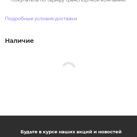
Подробные условия доставки
Наличие
Будьте в курсе наших акций и новостей