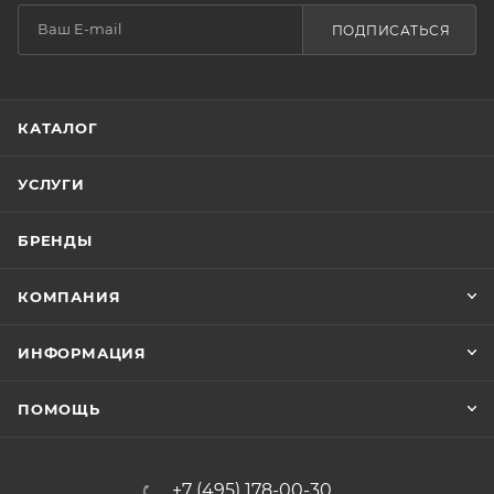
ПОДПИСАТЬСЯ
КАТАЛОГ
УСЛУГИ
БРЕНДЫ
КОМПАНИЯ
ИНФОРМАЦИЯ
ПОМОЩЬ
+7 (495) 178-00-30