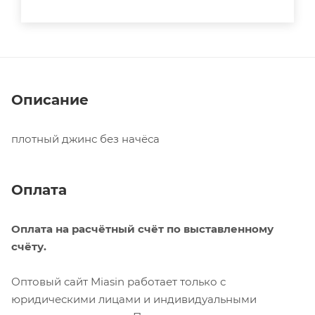
Описание
плотный джинс без начёса
Оплата
Оплата на расчётный счёт по выставленному
счёту.
Оптовый сайт Miasin работает только с
юридическими лицами и индивидуальными