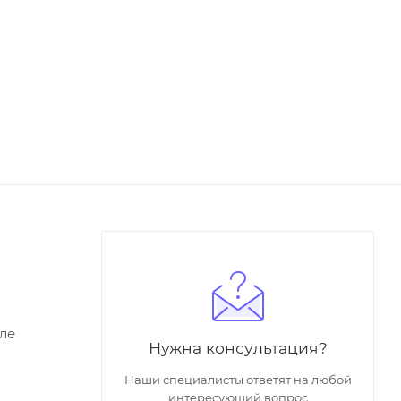
ле
Нужна консультация?
Наши специалисты ответят на любой
интересующий вопрос