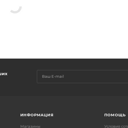
ших
ИНФОРМАЦИЯ
ПОМОЩЬ
Магазины
Условия со