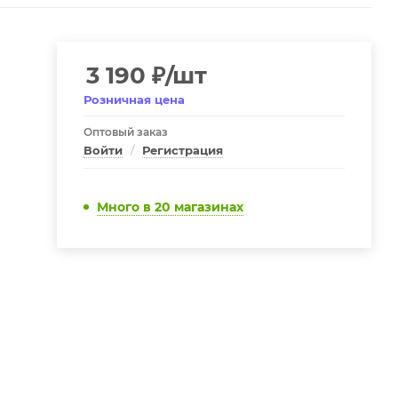
3 190
₽
/шт
Розничная цена
Оптовый заказ
Войти
/
Регистрация
Много
в 20 магазинах