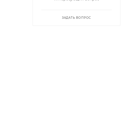
ЗАДАТЬ ВОПРОС