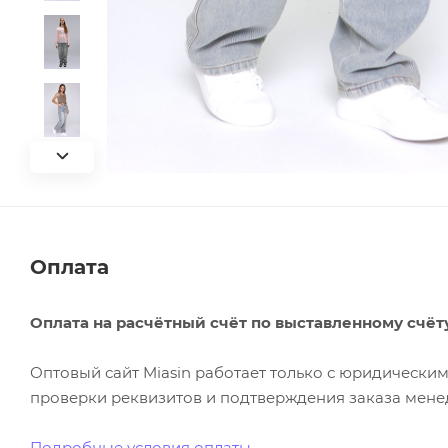
Оплата
Оплата на расчётный счёт по выставленному счёт
Оптовый сайт Miasin работает только с юридическ
проверки реквизитов и подтверждения заказа менед
Подробные условия оплаты