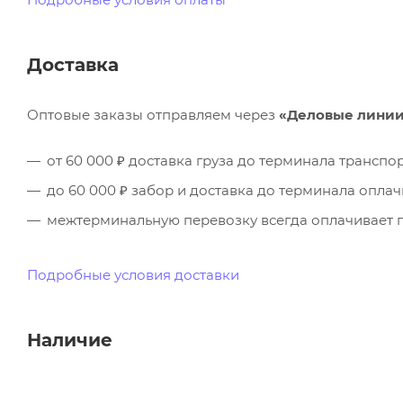
Доставка
Оптовые заказы отправляем через
«Деловые лини
от 60 000 ₽ доставка груза до терминала трансп
до 60 000 ₽ забор и доставка до терминала опла
межтерминальную перевозку всегда оплачивает п
Подробные условия доставки
Наличие