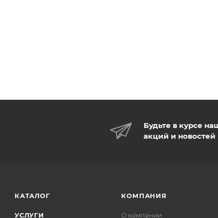
Будьте в курсе на
акций и новостей
КАТАЛОГ
КОМПАНИЯ
УСЛУГИ
О компании