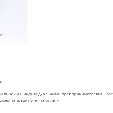
у.
ими лицами и индивидуальными предпринимателями. Пос
жер направит счёт на оплату.