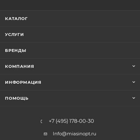
КАТАЛОГ
УСЛУГИ
БРЕНДЫ
КОМПАНИЯ
ИНФОРМАЦИЯ
ПОМОЩЬ
+7 (495) 178-00-30
Info@miasinopt.ru