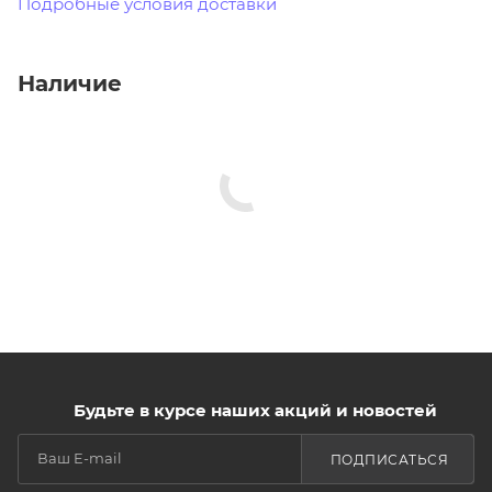
Подробные условия доставки
Наличие
Будьте в курсе наших акций и новостей
ПОДПИСАТЬСЯ