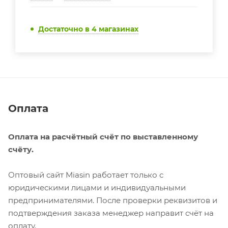
Достаточно
в 4 магазинах
Оплата
Оплата на расчётный счёт по выставленному
счёту.
Оптовый сайт Miasin работает только с
юридическими лицами и индивидуальными
предпринимателями. После проверки реквизитов и
подтверждения заказа менеджер направит счёт на
оплату.