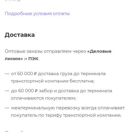
Подробные условия оплаты
Доставка
Оптовые заказы отправляем через
«Деловые
линии»
и
ПЭК
.
от 60 000 ₽ доставка груза до терминала
транспортной компании бесплатна;
до 60 000 ₽ забор и доставка до терминала
оплачиваются покупателем;
межтерминальную перевозку всегда оплачивает
покупатель по тарифу транспортной компании.