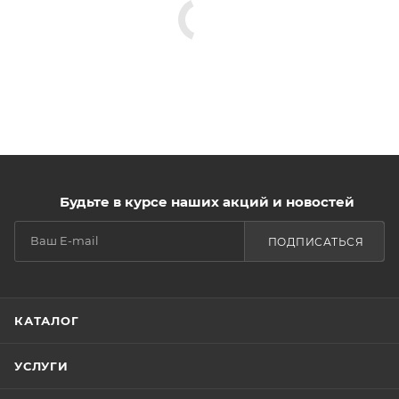
Будьте в курсе наших акций и новостей
ПОДПИСАТЬСЯ
КАТАЛОГ
УСЛУГИ