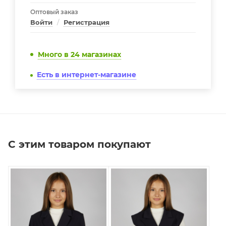
Оптовый заказ
Войти
/
Регистрация
Много
в 24 магазинах
Есть в интернет-магазине
С этим товаром покупают