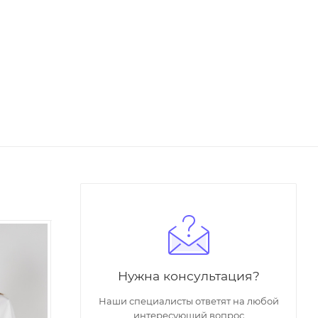
Нужна консультация?
Наши специалисты ответят на любой
интересующий вопрос