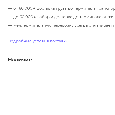
от 60 000 ₽ доставка груза до терминала трансп
до 60 000 ₽ забор и доставка до терминала опла
межтерминальную перевозку всегда оплачивает п
Подробные условия доставки
Наличие