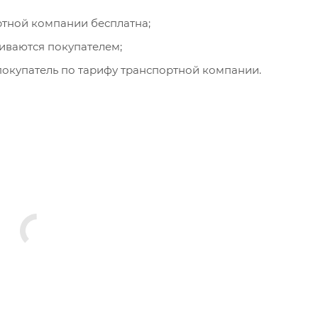
ортной компании бесплатна;
чиваются покупателем;
окупатель по тарифу транспортной компании.