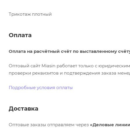
Трикотаж плотный
Оплата
Оплата на расчётный счёт по выставленному счёт
Оптовый сайт Miasin работает только с юридическ
проверки реквизитов и подтверждения заказа менед
Подробные условия оплаты
Доставка
Оптовые заказы отправляем через
«Деловые лини