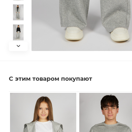
С этим товаром покупают