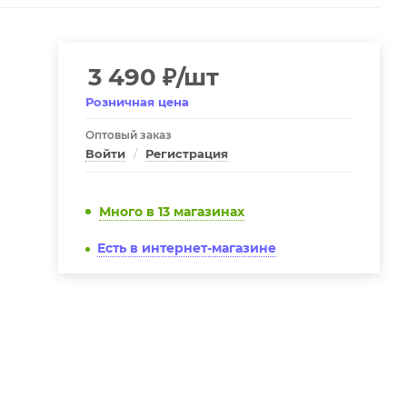
3 490
₽
/шт
Розничная цена
Оптовый заказ
Войти
/
Регистрация
Много
в 13 магазинах
Есть в интернет-магазине