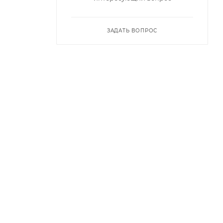
ЗАДАТЬ ВОПРОС