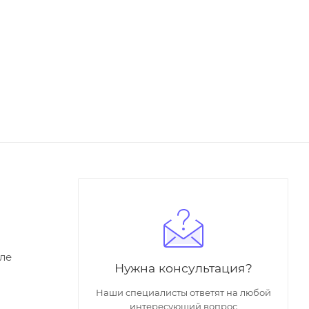
ле
Нужна консультация?
Наши специалисты ответят на любой
интересующий вопрос