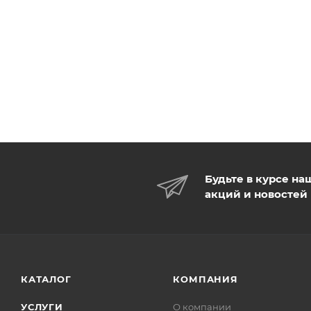
Будьте в курсе на
акций и новостей
КАТАЛОГ
КОМПАНИЯ
УСЛУГИ
О компании