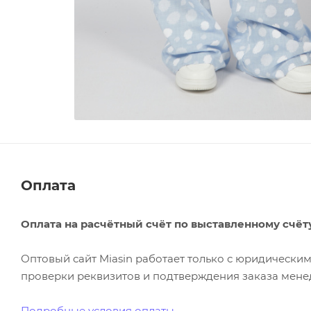
Оплата
Оплата на расчётный счёт по выставленному счёт
Оптовый сайт Miasin работает только с юридическ
проверки реквизитов и подтверждения заказа менед
Подробные условия оплаты