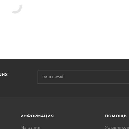
ших
ИНФОРМАЦИЯ
ПОМОЩЬ
Магазины
Условия со