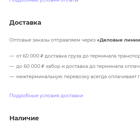
Доставка
Оптовые заказы отправляем через
«Деловые лини
от 60 000 ₽ доставка груза до терминала трансп
до 60 000 ₽ забор и доставка до терминала опла
межтерминальную перевозку всегда оплачивает п
Подробные условия доставки
Наличие