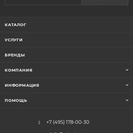
КАТАЛОГ
УСЛУГИ
БРЕНДЫ
КОМПАНИЯ
ИНФОРМАЦИЯ
ПОМОЩЬ
+7 (495) 178-00-30