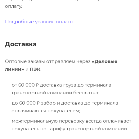
оплату.
Подробные условия оплаты
Доставка
Оптовые заказы отправляем через
«Деловые
линии»
и
ПЭК
.
от 60 000 ₽ доставка груза до терминала
транспортной компании бесплатна;
до 60 000 ₽ забор и доставка до терминала
оплачиваются покупателем;
межтерминальную перевозку всегда оплачивает
покупатель по тарифу транспортной компании.