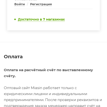
Войти
/
Регистрация
Достаточно
в 7 магазинах
Оплата
Оплата на расчётный счёт по выставленному
счёту.
Оптовый сайт Miasin работает только с
юридическими лицами и индивидуальными
предпринимателями. После проверки реквизитов и
подтверждения заказа менеджер направит счёт на