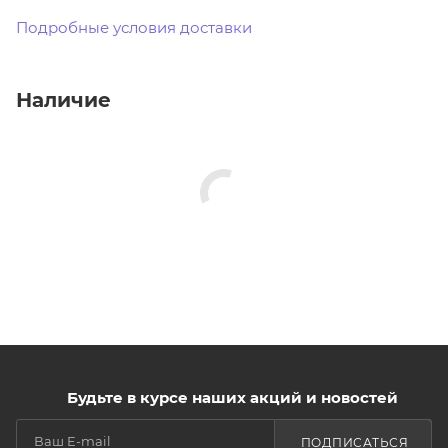
Подробные условия доставки
Наличие
Будьте в курсе наших акций и новостей
ПОДПИСАТЬСЯ