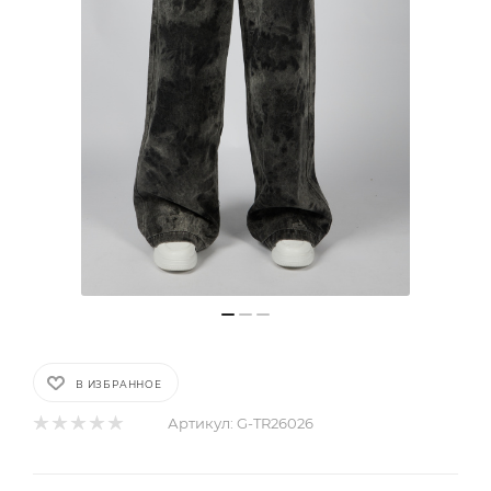
В ИЗБРАННОЕ
Артикул:
G-TR26026