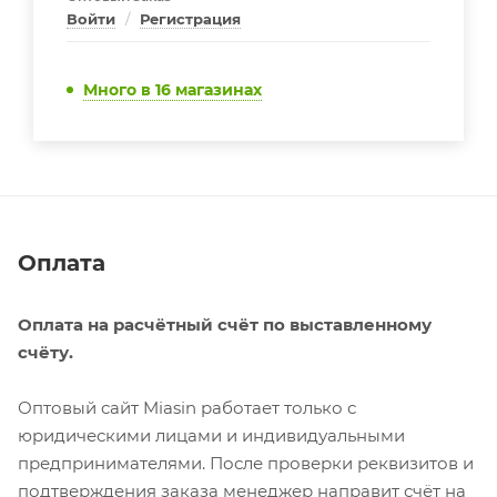
Войти
/
Регистрация
Много
в 16 магазинах
Оплата
Оплата на расчётный счёт по выставленному
счёту.
Оптовый сайт Miasin работает только с
юридическими лицами и индивидуальными
предпринимателями. После проверки реквизитов и
подтверждения заказа менеджер направит счёт на