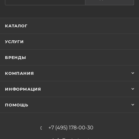
КАТАЛОГ
УСЛУГИ
БРЕНДЫ
КОМПАНИЯ
ИНФОРМАЦИЯ
ПОМОЩЬ
+7 (495) 178-00-30