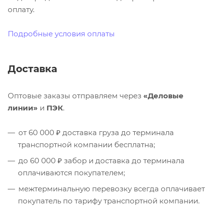
оплату.
Подробные условия оплаты
Доставка
Оптовые заказы отправляем через
«Деловые
линии»
и
ПЭК
.
от 60 000 ₽ доставка груза до терминала
транспортной компании бесплатна;
до 60 000 ₽ забор и доставка до терминала
оплачиваются покупателем;
межтерминальную перевозку всегда оплачивает
покупатель по тарифу транспортной компании.