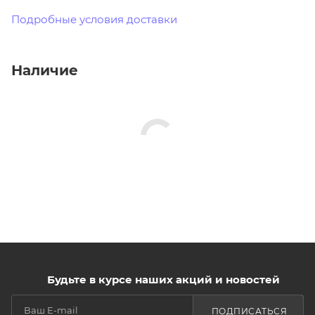
Подробные условия доставки
Наличие
Будьте в курсе наших акций и новостей
ПОДПИСАТЬСЯ