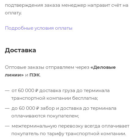
подтверждения заказа менеджер направит счёт на
оплату.
Подробные условия оплаты
Доставка
Оптовые заказы отправляем через
«Деловые
линии»
и
ПЭК
.
от 60 000 ₽ доставка груза до терминала
транспортной компании бесплатна;
до 60 000 ₽ забор и доставка до терминала
оплачиваются покупателем;
межтерминальную перевозку всегда оплачивает
покупатель по тарифу транспортной компании.