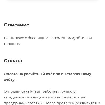
Описание
ткань люкс с блестящими элементами, обычная
толщина
Оплата
Оплата на расчётный счёт по выставленному
счёту.
Оптовый сайт Miasin работает только с
юридическими лицами и индивидуальными
предпринимателями. После проверки реквизитов и