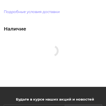
Подробные условия доставки
Наличие
Будьте в курсе наших акций и новостей