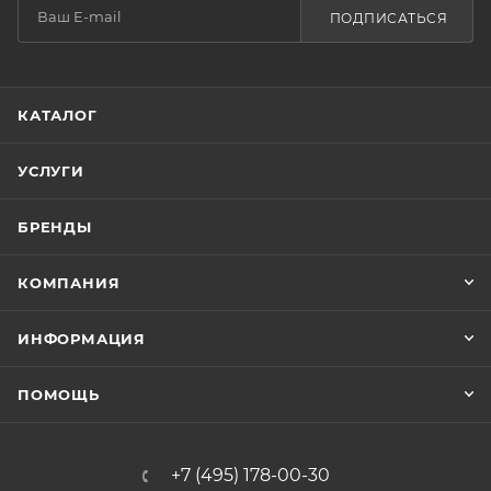
ПОДПИСАТЬСЯ
КАТАЛОГ
УСЛУГИ
БРЕНДЫ
КОМПАНИЯ
ИНФОРМАЦИЯ
ПОМОЩЬ
+7 (495) 178-00-30