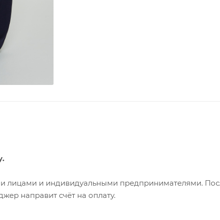
у.
ими лицами и индивидуальными предпринимателями. Пос
жер направит счёт на оплату.