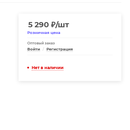
5 290
₽
/шт
Розничная цена
Оптовый заказ
Войти
/
Регистрация
Нет в наличии