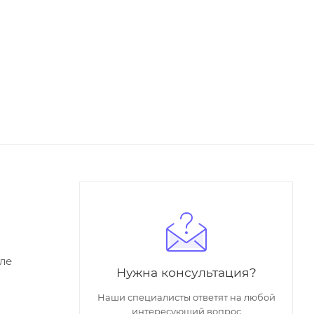
ле
Нужна консультация?
Наши специалисты ответят на любой
интересующий вопрос