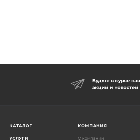
Будьте в курсе на
акций и новостей
КАТАЛОГ
КОМПАНИЯ
УСЛУГИ
О компании