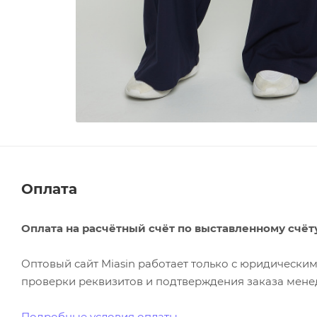
Оплата
Оплата на расчётный счёт по выставленному счёт
Оптовый сайт Miasin работает только с юридическ
проверки реквизитов и подтверждения заказа менед
Подробные условия оплаты