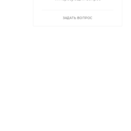
ЗАДАТЬ ВОПРОС