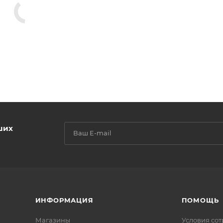
ших
ИНФОРМАЦИЯ
ПОМОЩЬ
Магазины
Условия со