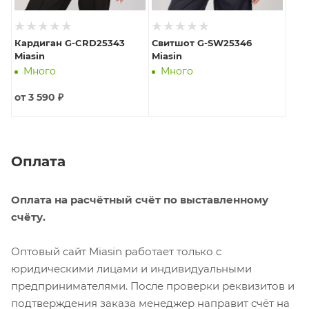
Кардиган G-CRD25343
Свитшот G-SW25346
Miasin
Miasin
Много
Много
от
3 590 ₽
Оплата
Оплата на расчётный счёт по выставленному
счёту.
Оптовый сайт Miasin работает только с
юридическими лицами и индивидуальными
предпринимателями. После проверки реквизитов и
подтверждения заказа менеджер направит счёт на