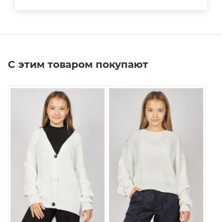
С этим товаром покупают