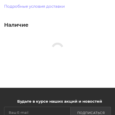
Подробные условия доставки
Наличие
Будьте в курсе наших акций и новостей
ПОДПИСАТЬСЯ