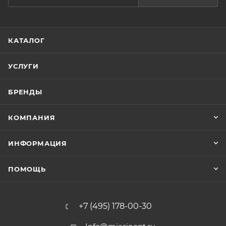
КАТАЛОГ
УСЛУГИ
БРЕНДЫ
КОМПАНИЯ
ИНФОРМАЦИЯ
ПОМОЩЬ
+7 (495) 178-00-30