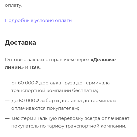
оплату.
Подробные условия оплаты
Доставка
Оптовые заказы отправляем через
«Деловые
линии»
и
ПЭК
.
от 60 000 ₽ доставка груза до терминала
транспортной компании бесплатна;
до 60 000 ₽ забор и доставка до терминала
оплачиваются покупателем;
межтерминальную перевозку всегда оплачивает
покупатель по тарифу транспортной компании.