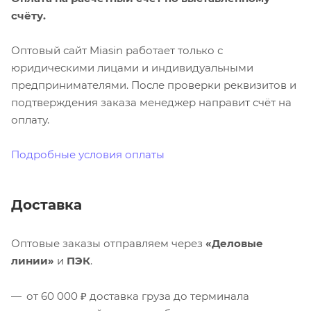
счёту.
Оптовый сайт Miasin работает только с
юридическими лицами и индивидуальными
предпринимателями. После проверки реквизитов и
подтверждения заказа менеджер направит счёт на
оплату.
Подробные условия оплаты
Доставка
Оптовые заказы отправляем через
«Деловые
линии»
и
ПЭК
.
от 60 000 ₽ доставка груза до терминала