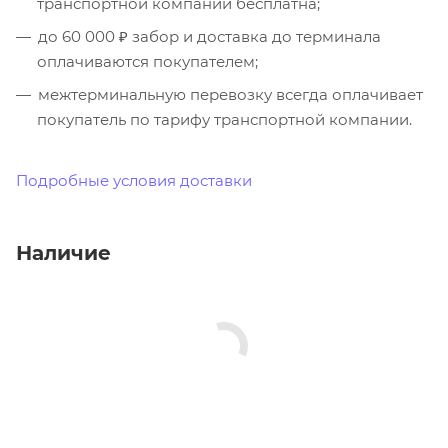
транспортной компании бесплатна;
до 60 000 ₽ забор и доставка до терминала
оплачиваются покупателем;
межтерминальную перевозку всегда оплачивает
покупатель по тарифу транспортной компании.
Подробные условия доставки
Наличие