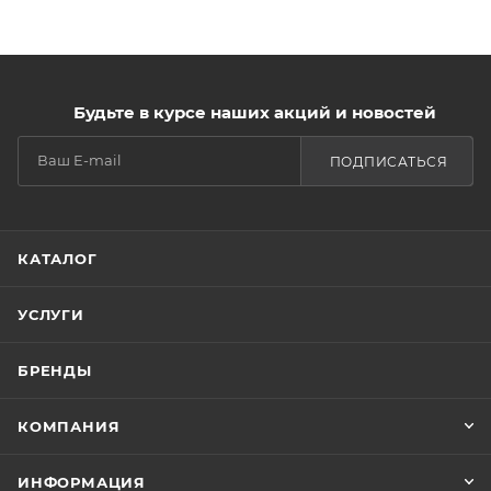
Будьте в курсе наших акций и новостей
ПОДПИСАТЬСЯ
КАТАЛОГ
УСЛУГИ
БРЕНДЫ
КОМПАНИЯ
ИНФОРМАЦИЯ