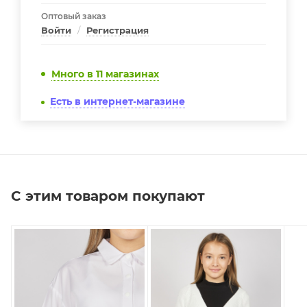
Оптовый заказ
Войти
/
Регистрация
Много
в 11 магазинах
Есть в интернет-магазине
С этим товаром покупают