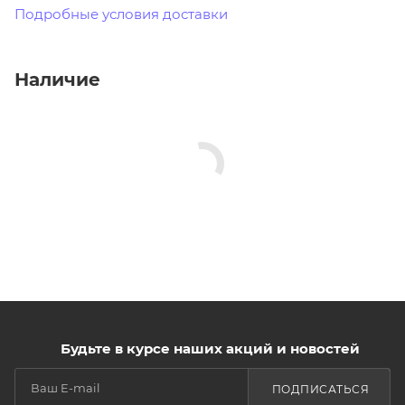
Подробные условия доставки
Наличие
Будьте в курсе наших акций и новостей
ПОДПИСАТЬСЯ