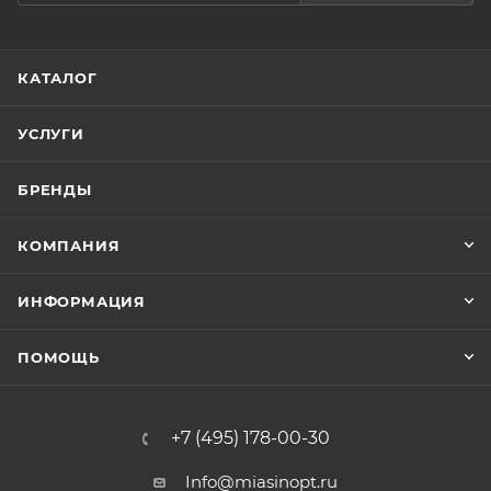
КАТАЛОГ
УСЛУГИ
БРЕНДЫ
КОМПАНИЯ
ИНФОРМАЦИЯ
ПОМОЩЬ
+7 (495) 178-00-30
Info@miasinopt.ru