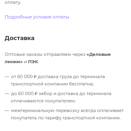
оплату.
Подробные условия оплаты
Доставка
Оптовые заказы отправляем через
«Деловые
линии»
и
ПЭК
.
от 60 000 ₽ доставка груза до терминала
транспортной компании бесплатна;
до 60 000 ₽ забор и доставка до терминала
оплачиваются покупателем;
межтерминальную перевозку всегда оплачивает
покупатель по тарифу транспортной компании.