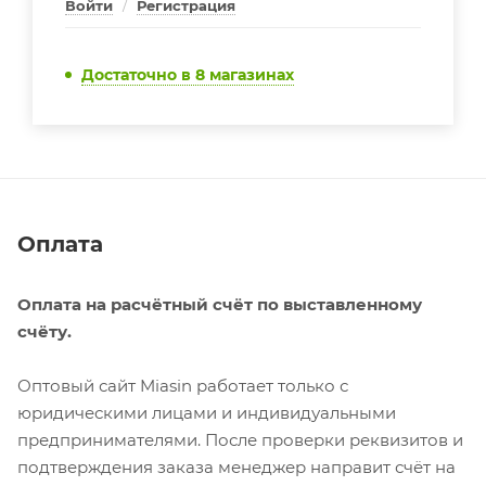
Войти
/
Регистрация
Достаточно
в 8 магазинах
Оплата
Оплата на расчётный счёт по выставленному
счёту.
Оптовый сайт Miasin работает только с
юридическими лицами и индивидуальными
предпринимателями. После проверки реквизитов и
подтверждения заказа менеджер направит счёт на