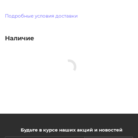
Подробные условия доставки
Наличие
Будьте в курсе наших акций и новостей