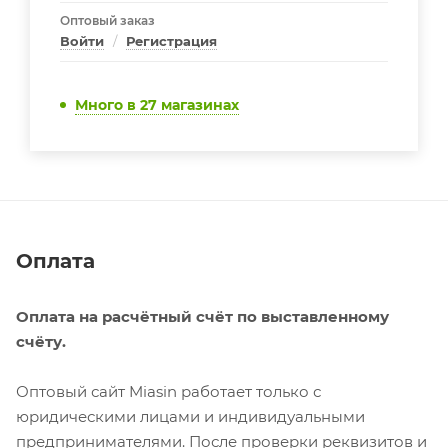
Оптовый заказ
Войти
/
Регистрация
Много
в 27 магазинах
Оплата
Оплата на расчётный счёт по выставленному
счёту.
Оптовый сайт Miasin работает только с
юридическими лицами и индивидуальными
предпринимателями. После проверки реквизитов и