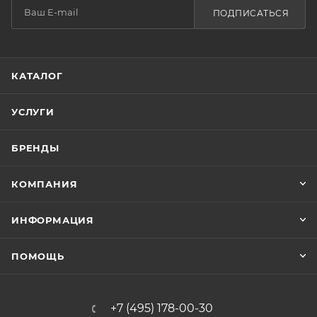
ПОДПИСАТЬСЯ
КАТАЛОГ
УСЛУГИ
БРЕНДЫ
КОМПАНИЯ
ИНФОРМАЦИЯ
ПОМОЩЬ
+7 (495) 178-00-30