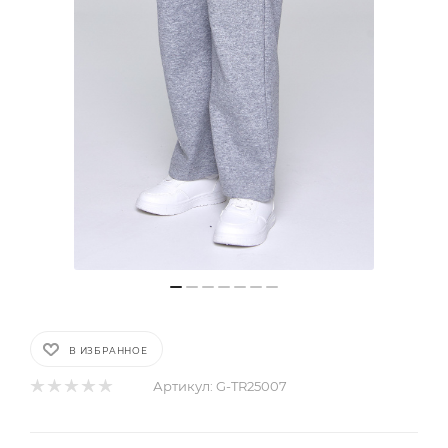
В ИЗБРАННОЕ
Артикул:
G-TR25007