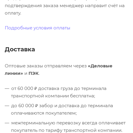
подтверждения заказа менеджер направит счёт на
оплату.
Подробные условия оплаты
Доставка
Оптовые заказы отправляем через
«Деловые
линии»
и
ПЭК
.
от 60 000 ₽ доставка груза до терминала
транспортной компании бесплатна;
до 60 000 ₽ забор и доставка до терминала
оплачиваются покупателем;
межтерминальную перевозку всегда оплачивает
покупатель по тарифу транспортной компании.