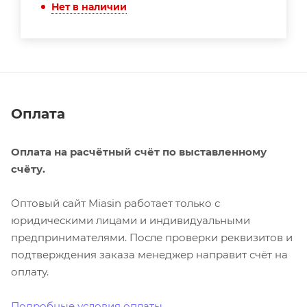
Нет в наличии
Оплата
Оплата на расчётный счёт по выставленному
счёту.
Оптовый сайт Miasin работает только с
юридическими лицами и индивидуальными
предпринимателями. После проверки реквизитов и
подтверждения заказа менеджер направит счёт на
оплату.
Подробные условия оплаты