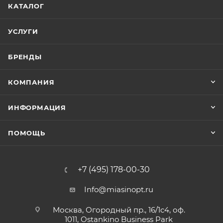
КАТАЛОГ
УСЛУГИ
БРЕНДЫ
КОМПАНИЯ
ИНФОРМАЦИЯ
ПОМОЩЬ
+7 (495) 178-00-30
Info@miasinopt.ru
Москва, Огородный пр., 16/1с4, оф.
1011, Ostankino Business Park