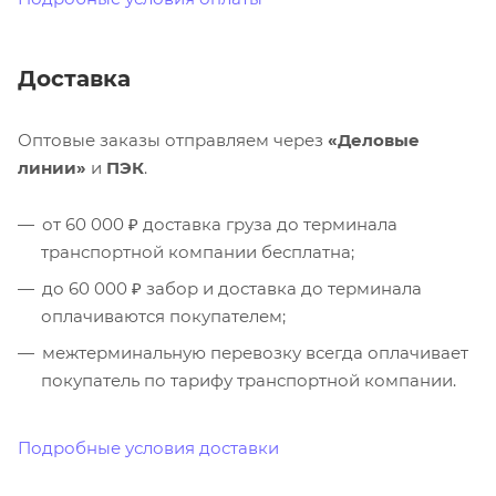
Доставка
Оптовые заказы отправляем через
«Деловые
линии»
и
ПЭК
.
от 60 000 ₽ доставка груза до терминала
транспортной компании бесплатна;
до 60 000 ₽ забор и доставка до терминала
оплачиваются покупателем;
межтерминальную перевозку всегда оплачивает
покупатель по тарифу транспортной компании.
Подробные условия доставки