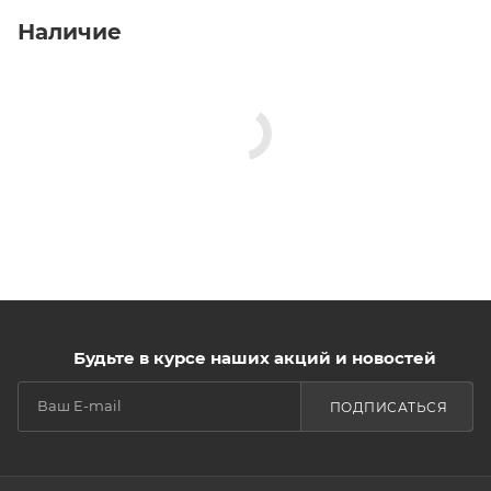
Наличие
Будьте в курсе наших акций и новостей
ПОДПИСАТЬСЯ