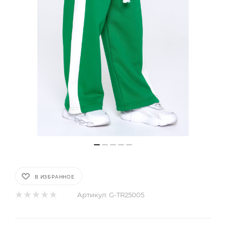
В ИЗБРАННОЕ
Артикул:
G-TR25005