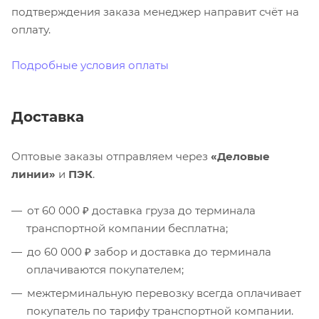
подтверждения заказа менеджер направит счёт на
оплату.
Подробные условия оплаты
Доставка
Оптовые заказы отправляем через
«Деловые
линии»
и
ПЭК
.
от 60 000 ₽ доставка груза до терминала
транспортной компании бесплатна;
до 60 000 ₽ забор и доставка до терминала
оплачиваются покупателем;
межтерминальную перевозку всегда оплачивает
покупатель по тарифу транспортной компании.