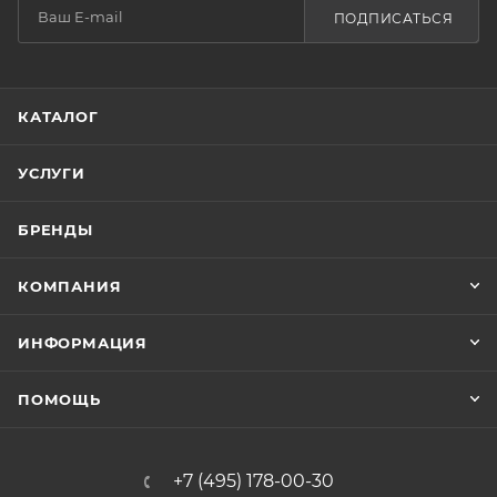
ПОДПИСАТЬСЯ
КАТАЛОГ
УСЛУГИ
БРЕНДЫ
КОМПАНИЯ
ИНФОРМАЦИЯ
ПОМОЩЬ
+7 (495) 178-00-30