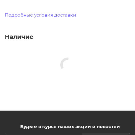
Подробные условия доставки
Наличие
Будьте в курсе наших акций и новостей