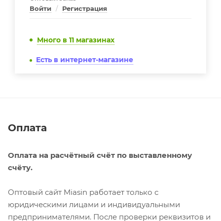
Войти
/
Регистрация
Много
в 11 магазинах
Есть в интернет-магазине
Оплата
Оплата на расчётный счёт по выставленному
счёту.
Оптовый сайт Miasin работает только с
юридическими лицами и индивидуальными
предпринимателями. После проверки реквизитов и