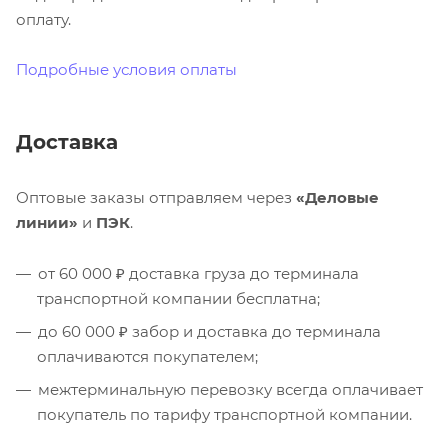
оплату.
Подробные условия оплаты
Доставка
Оптовые заказы отправляем через
«Деловые
линии»
и
ПЭК
.
от 60 000 ₽ доставка груза до терминала
транспортной компании бесплатна;
до 60 000 ₽ забор и доставка до терминала
оплачиваются покупателем;
межтерминальную перевозку всегда оплачивает
покупатель по тарифу транспортной компании.