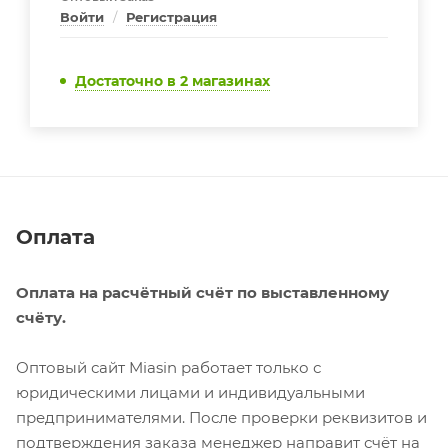
Войти
/
Регистрация
Достаточно
в 2 магазинах
Оплата
Оплата на расчётный счёт по выставленному
счёту.
Оптовый сайт Miasin работает только с
юридическими лицами и индивидуальными
предпринимателями. После проверки реквизитов и
подтверждения заказа менеджер направит счёт на