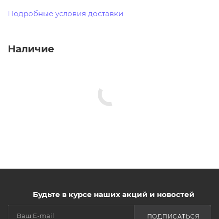
Подробные условия доставки
Наличие
Будьте в курсе наших акций и новостей
ПОДПИСАТЬСЯ