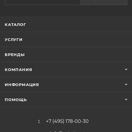
КАТАЛОГ
УСЛУГИ
БРЕНДЫ
КОМПАНИЯ
ИНФОРМАЦИЯ
ПОМОЩЬ
+7 (495) 178-00-30