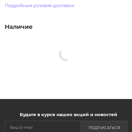
Подробные условия доставки
Наличие
Будьте в курсе наших акций и новостей
ПОДПИСАТЬСЯ