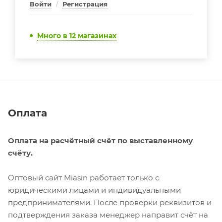
Войти
/
Регистрация
Много
в 12 магазинах
Оплата
Оплата на расчётный счёт по выставленному
счёту.
Оптовый сайт Miasin работает только с
юридическими лицами и индивидуальными
предпринимателями. После проверки реквизитов и
подтверждения заказа менеджер направит счёт на