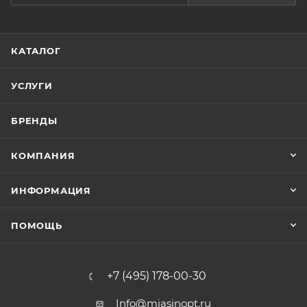
КАТАЛОГ
УСЛУГИ
БРЕНДЫ
КОМПАНИЯ
ИНФОРМАЦИЯ
ПОМОЩЬ
+7 (495) 178-00-30
Info@miasinopt.ru