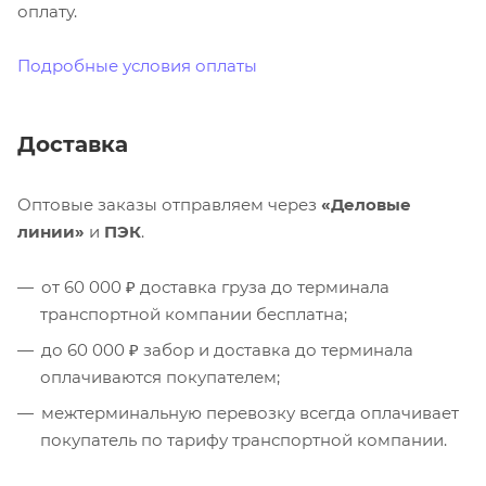
оплату.
Подробные условия оплаты
Доставка
Оптовые заказы отправляем через
«Деловые
линии»
и
ПЭК
.
от 60 000 ₽ доставка груза до терминала
транспортной компании бесплатна;
до 60 000 ₽ забор и доставка до терминала
оплачиваются покупателем;
межтерминальную перевозку всегда оплачивает
покупатель по тарифу транспортной компании.