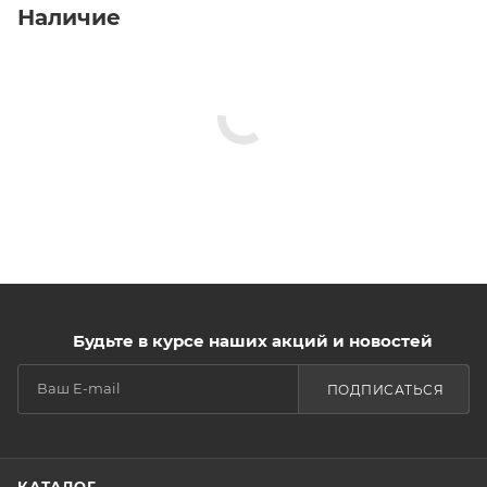
Наличие
Будьте в курсе наших акций и новостей
ПОДПИСАТЬСЯ
КАТАЛОГ