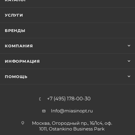
УСЛУГИ
БРЕНДЫ
КОМПАНИЯ
ИНФОРМАЦИЯ
ПОМОЩЬ
+7 (495) 178-00-30
Info@miasinopt.ru
Москва, Огородный пр., 16/1с4, оф.
1011, Ostankino Business Park