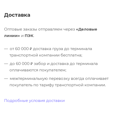
Доставка
Оптовые заказы отправляем через
«Деловые
линии»
и
ПЭК
.
от 60 000 ₽ доставка груза до терминала
транспортной компании бесплатна;
до 60 000 ₽ забор и доставка до терминала
оплачиваются покупателем;
межтерминальную перевозку всегда оплачивает
покупатель по тарифу транспортной компании.
Подробные условия доставки