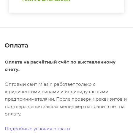
Оплата
Оплата на расчётный счёт по выставленному
счёту.
Оптовый сайт Miasin работает только с
юридическими лицами и индивидуальными
предпринимателями. После проверки реквизитов и
подтверждения заказа менеджер направит счёт на
оплату.
Подробные условия оплаты