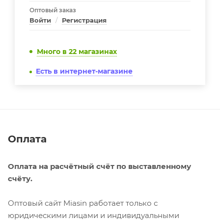
Оптовый заказ
Войти
/
Регистрация
Много
в 22 магазинах
Есть в интернет-магазине
Оплата
Оплата на расчётный счёт по выставленному
счёту.
Оптовый сайт Miasin работает только с
юридическими лицами и индивидуальными