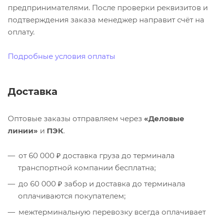
предпринимателями. После проверки реквизитов и
подтверждения заказа менеджер направит счёт на
оплату.
Подробные условия оплаты
Доставка
Оптовые заказы отправляем через
«Деловые
линии»
и
ПЭК
.
от 60 000 ₽ доставка груза до терминала
транспортной компании бесплатна;
до 60 000 ₽ забор и доставка до терминала
оплачиваются покупателем;
межтерминальную перевозку всегда оплачивает