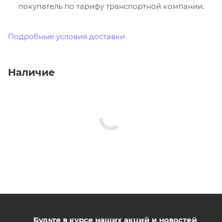
покупатель по тарифу транспортной компании.
Подробные условия доставки
Наличие
Будьте в курсе наших акций и новостей