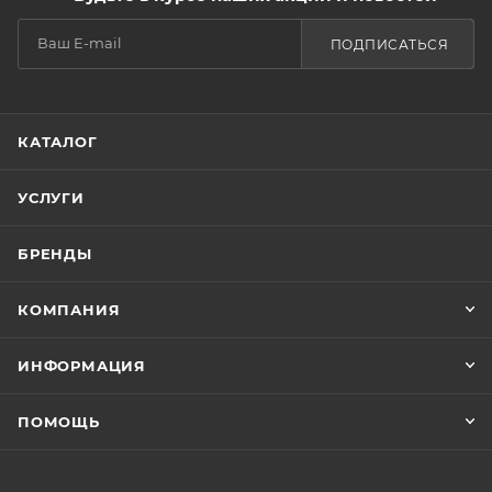
ПОДПИСАТЬСЯ
КАТАЛОГ
УСЛУГИ
БРЕНДЫ
КОМПАНИЯ
ИНФОРМАЦИЯ
ПОМОЩЬ