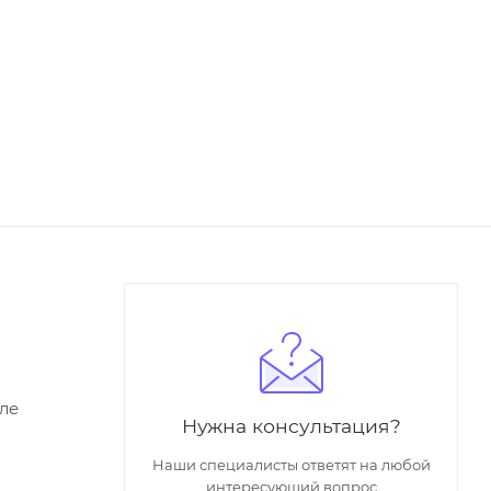
ле
Нужна консультация?
Наши специалисты ответят на любой
интересующий вопрос