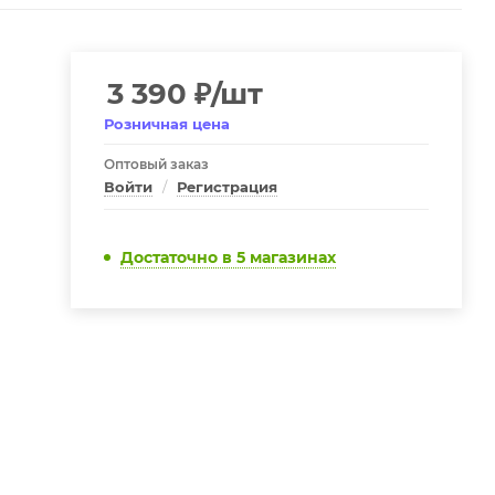
3 390
₽
/шт
Розничная цена
Оптовый заказ
Войти
/
Регистрация
Достаточно
в 5 магазинах