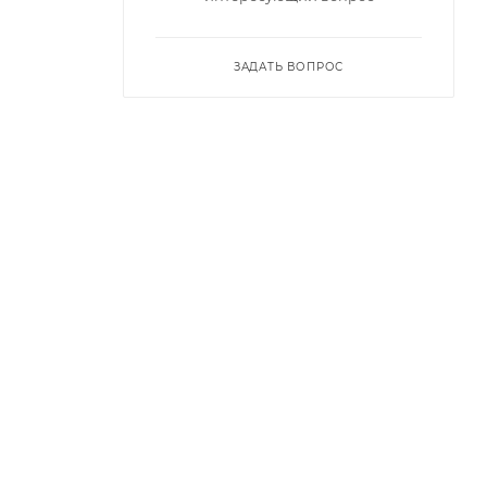
ЗАДАТЬ ВОПРОС