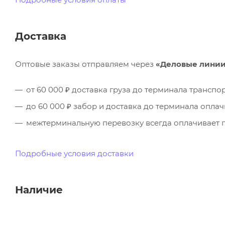
Доставка
Оптовые заказы отправляем через
«Деловые лини
от 60 000 ₽ доставка груза до терминала трансп
до 60 000 ₽ забор и доставка до терминала опла
межтерминальную перевозку всегда оплачивает п
Подробные условия доставки
Наличие