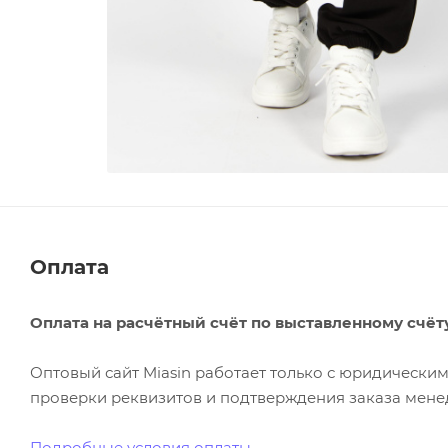
Оплата
Оплата на расчётный счёт по выставленному счёт
Оптовый сайт Miasin работает только с юридическ
проверки реквизитов и подтверждения заказа менед
Подробные условия оплаты