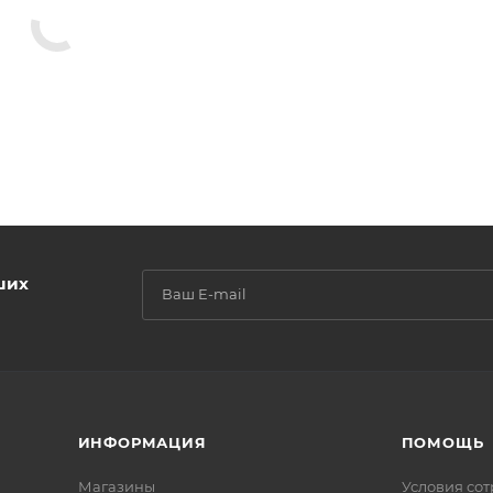
ших
ИНФОРМАЦИЯ
ПОМОЩЬ
Магазины
Условия со