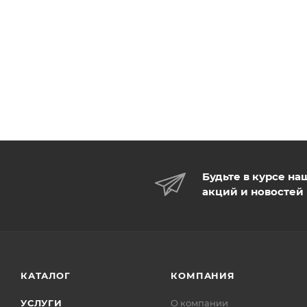
Будьте в курсе на
акций и новостей
КАТАЛОГ
КОМПАНИЯ
УСЛУГИ
О компании