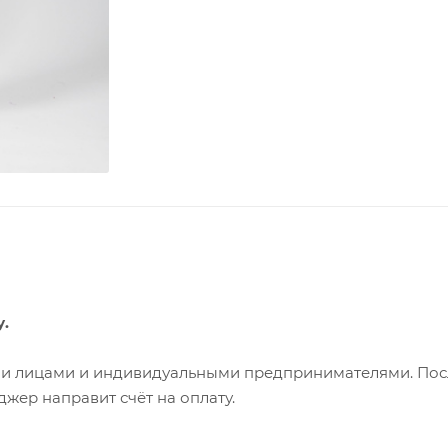
у.
ими лицами и индивидуальными предпринимателями. Пос
жер направит счёт на оплату.