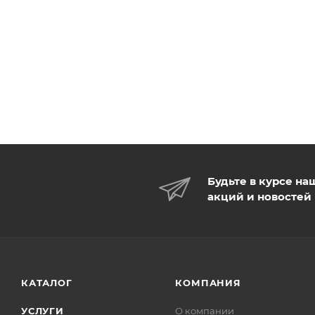
Будьте в курсе на
акций и новостей
КАТАЛОГ
КОМПАНИЯ
УСЛУГИ
О компании