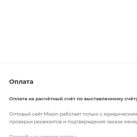
Оплата
Оплата на расчётный счёт по выставленному счёт
Оптовый сайт Miasin работает только с юридическ
проверки реквизитов и подтверждения заказа менед
Подробные условия оплаты