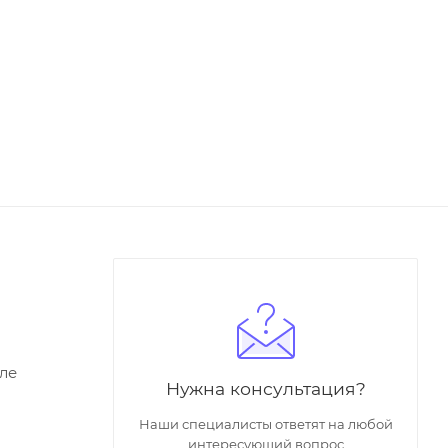
ле
Нужна консультация?
Наши специалисты ответят на любой
интересующий вопрос