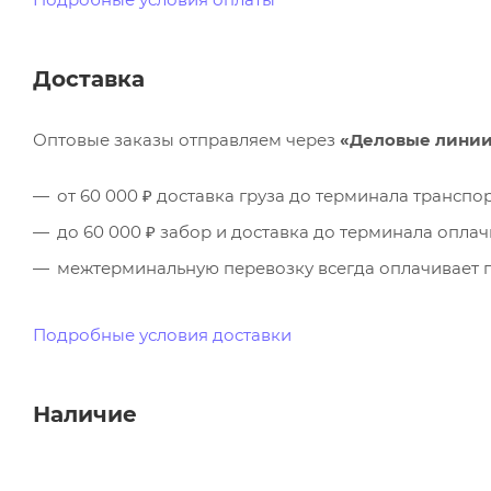
Доставка
Оптовые заказы отправляем через
«Деловые лини
от 60 000 ₽ доставка груза до терминала трансп
до 60 000 ₽ забор и доставка до терминала опла
межтерминальную перевозку всегда оплачивает п
Подробные условия доставки
Наличие