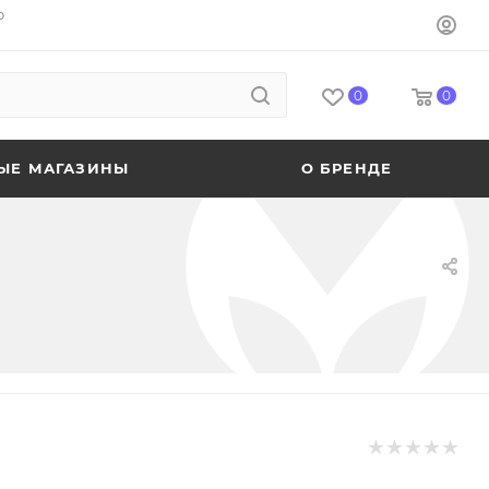
o
0
0
ЫЕ МАГАЗИНЫ
О БРЕНДЕ