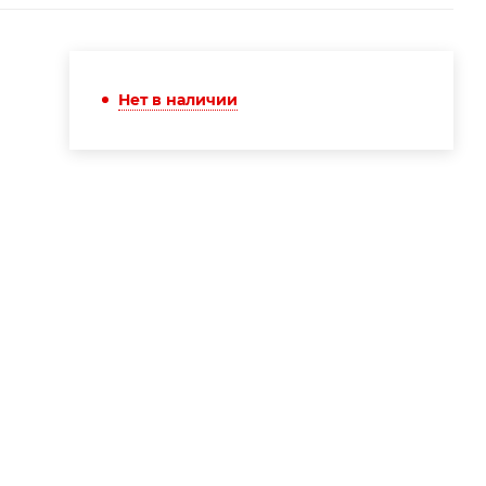
Нет в наличии