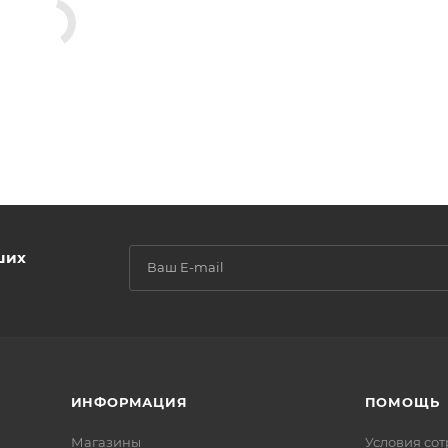
ших
ИНФОРМАЦИЯ
ПОМОЩЬ
Магазины
Условия со