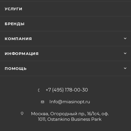
УСЛУГИ
БРЕНДЫ
КОМПАНИЯ
ИНФОРМАЦИЯ
ПОМОЩЬ
+7 (495) 178-00-30
Info@miasinopt.ru
Москва, Огородный пр., 16/1с4, оф.
1011, Ostankino Business Park