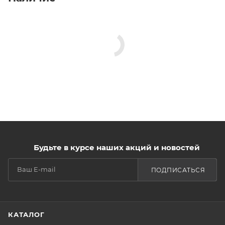
Будьте в курсе наших акций и новостей
ПОДПИСАТЬСЯ
КАТАЛОГ