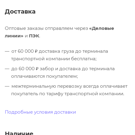
Доставка
Оптовые заказы отправляем через
«Деловые
линии»
и
ПЭК
.
от 60 000 ₽ доставка груза до терминала
транспортной компании бесплатна;
до 60 000 ₽ забор и доставка до терминала
оплачиваются покупателем;
межтерминальную перевозку всегда оплачивает
покупатель по тарифу транспортной компании.
Подробные условия доставки
Наличие