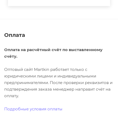
Оплата
Оплата на расчётный счёт по выставленному
счёту.
Оптовый сайт Martkin работает только с
юридическими лицами и индивидуальными
предпринимателями. После проверки реквизитов и
подтверждения заказа менеджер направит счёт на
оплату.
Подробные условия оплаты