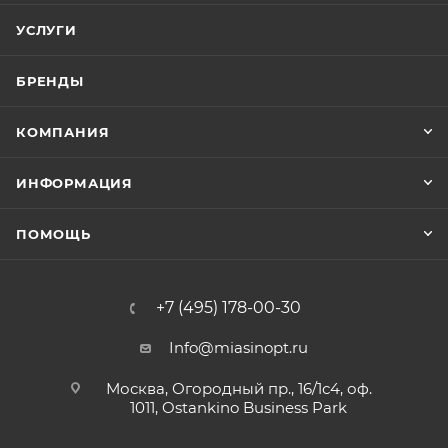
УСЛУГИ
БРЕНДЫ
КОМПАНИЯ
ИНФОРМАЦИЯ
ПОМОЩЬ
+7 (495) 178-00-30
Info@miasinopt.ru
Москва, Огородный пр., 16/1с4, оф.
1011, Ostankino Business Park