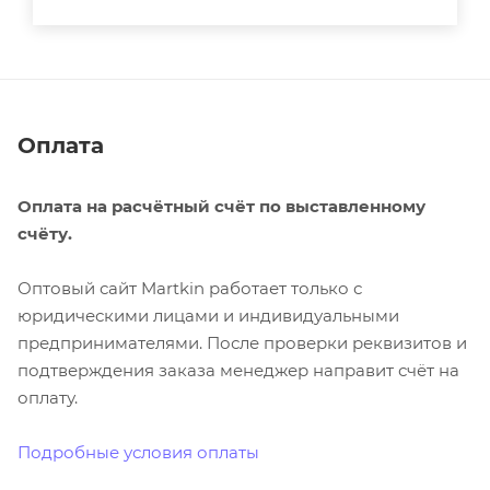
Оплата
Оплата на расчётный счёт по выставленному
счёту.
Оптовый сайт Martkin работает только с
юридическими лицами и индивидуальными
предпринимателями. После проверки реквизитов и
подтверждения заказа менеджер направит счёт на
оплату.
Подробные условия оплаты