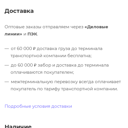
Доставка
Оптовые заказы отправляем через
«Деловые
линии»
и
ПЭК
.
от 60 000 ₽ доставка груза до терминала
транспортной компании бесплатна;
до 60 000 ₽ забор и доставка до терминала
оплачиваются покупателем;
межтерминальную перевозку всегда оплачивает
покупатель по тарифу транспортной компании.
Подробные условия доставки
Наличие