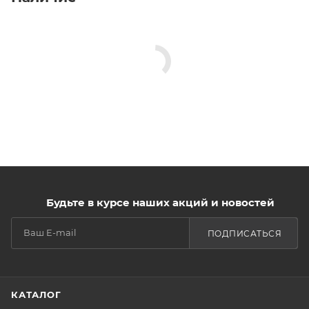
Будьте в курсе наших акций и новостей
ПОДПИСАТЬСЯ
КАТАЛОГ