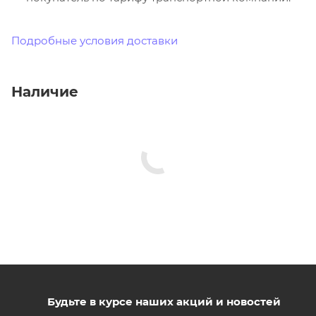
Подробные условия доставки
Наличие
Будьте в курсе наших акций и новостей