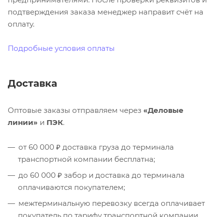
подтверждения заказа менеджер направит счёт на
оплату.
Подробные условия оплаты
Доставка
Оптовые заказы отправляем через
«Деловые
линии»
и
ПЭК
.
от 60 000 ₽ доставка груза до терминала
транспортной компании бесплатна;
до 60 000 ₽ забор и доставка до терминала
оплачиваются покупателем;
межтерминальную перевозку всегда оплачивает
покупатель по тарифу транспортной компании.