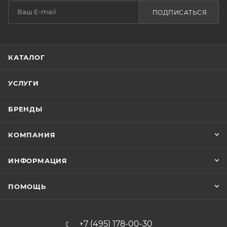
ПОДПИСАТЬСЯ
КАТАЛОГ
УСЛУГИ
БРЕНДЫ
КОМПАНИЯ
ИНФОРМАЦИЯ
ПОМОЩЬ
+7 (495) 178-00-30