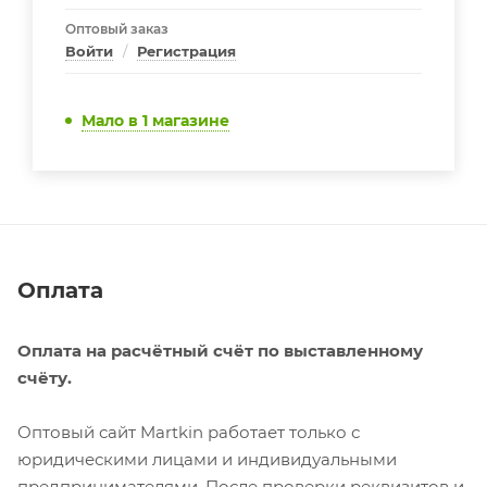
Оптовый заказ
Войти
/
Регистрация
Мало
в 1 магазине
Оплата
Оплата на расчётный счёт по выставленному
счёту.
Оптовый сайт Martkin работает только с
юридическими лицами и индивидуальными
предпринимателями. После проверки реквизитов и