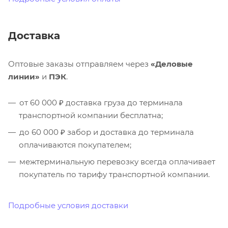
Доставка
Оптовые заказы отправляем через
«Деловые
линии»
и
ПЭК
.
от 60 000 ₽ доставка груза до терминала
транспортной компании бесплатна;
до 60 000 ₽ забор и доставка до терминала
оплачиваются покупателем;
межтерминальную перевозку всегда оплачивает
покупатель по тарифу транспортной компании.
Подробные условия доставки