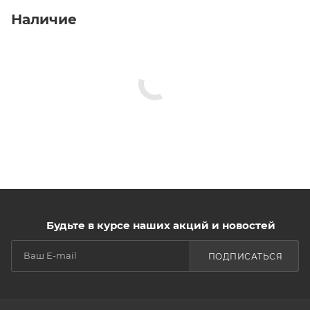
Наличие
Будьте в курсе наших акций и новостей
ПОДПИСАТЬСЯ