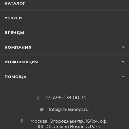
КАТАЛОГ
УСЛУГИ
БРЕНДЫ
КОМПАНИЯ
ИНФОРМАЦИЯ
ПОМОЩЬ
+7 (495) 178-00-30
Info@miasinopt.ru
Москва, Огородный пр., 16/1с4, оф.
1011, Ostankino Business Park