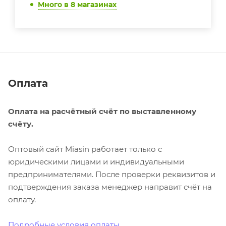
Много
в 8 магазинах
Оплата
Оплата на расчётный счёт по выставленному
счёту.
Оптовый сайт Miasin работает только с
юридическими лицами и индивидуальными
предпринимателями. После проверки реквизитов и
подтверждения заказа менеджер направит счёт на
оплату.
Подробные условия оплаты