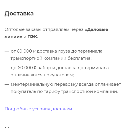
Доставка
Оптовые заказы отправляем через
«Деловые
линии»
и
ПЭК
.
от 60 000 ₽ доставка груза до терминала
транспортной компании бесплатна;
до 60 000 ₽ забор и доставка до терминала
оплачиваются покупателем;
межтерминальную перевозку всегда оплачивает
покупатель по тарифу транспортной компании.
Подробные условия доставки