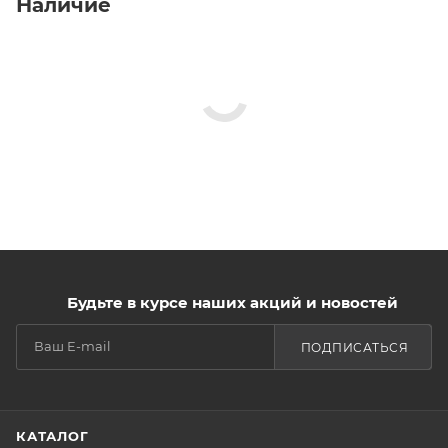
Наличие
Будьте в курсе наших акций и новостей
ПОДПИСАТЬСЯ
КАТАЛОГ