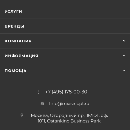
УСЛУГИ
БРЕНДЫ
КОМПАНИЯ
ИНФОРМАЦИЯ
ПОМОЩЬ
+7 (495) 178-00-30
Info@miasinopt.ru
Москва, Огородный пр., 16/1с4, оф.
1011, Ostankino Business Park