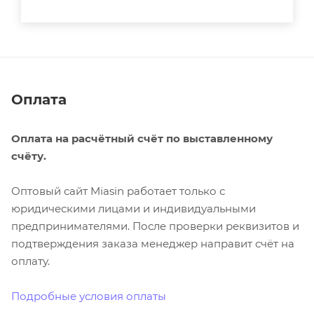
Оплата
Оплата на расчётный счёт по выставленному
счёту.
Оптовый сайт Miasin работает только с
юридическими лицами и индивидуальными
предпринимателями. После проверки реквизитов и
подтверждения заказа менеджер направит счёт на
оплату.
Подробные условия оплаты