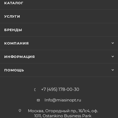
КАТАЛОГ
УСЛУГИ
БРЕНДЫ
КОМПАНИЯ
ИНФОРМАЦИЯ
ПОМОЩЬ
+7 (495) 178-00-30
Info@miasinopt.ru
Москва, Огородный пр., 16/1с4, оф.
1011, Ostankino Business Park