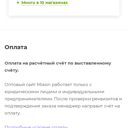
Много
в 10 магазинах
Оплата
Оплата на расчётный счёт по выставленному
счёту.
Оптовый сайт Miasin работает только с
юридическими лицами и индивидуальными
предпринимателями. После проверки реквизитов и
подтверждения заказа менеджер направит счёт на
оплату.
Подробные условия оплаты