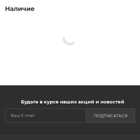
Наличие
Будьте в курсе наших акций и новостей
ПОДПИСАТЬСЯ