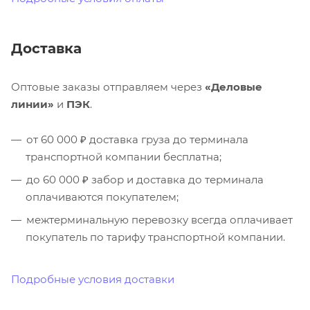
Доставка
Оптовые заказы отправляем через
«Деловые
линии»
и
ПЭК
.
от 60 000 ₽ доставка груза до терминала
транспортной компании бесплатна;
до 60 000 ₽ забор и доставка до терминала
оплачиваются покупателем;
межтерминальную перевозку всегда оплачивает
покупатель по тарифу транспортной компании.
Подробные условия доставки