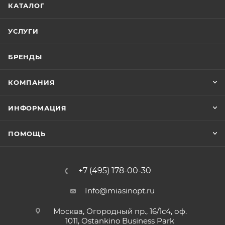
КАТАЛОГ
УСЛУГИ
БРЕНДЫ
КОМПАНИЯ
ИНФОРМАЦИЯ
ПОМОЩЬ
+7 (495) 178-00-30
Info@miasinopt.ru
Москва, Огородный пр., 16/1с4, оф.
1011, Ostankino Business Park