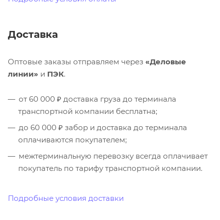
Доставка
Оптовые заказы отправляем через
«Деловые
линии»
и
ПЭК
.
от 60 000 ₽ доставка груза до терминала
транспортной компании бесплатна;
до 60 000 ₽ забор и доставка до терминала
оплачиваются покупателем;
межтерминальную перевозку всегда оплачивает
покупатель по тарифу транспортной компании.
Подробные условия доставки