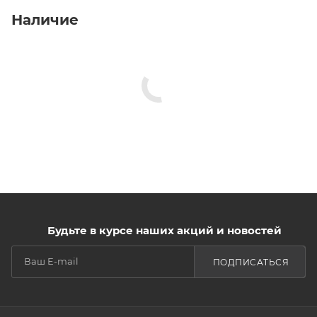
Наличие
Будьте в курсе наших акций и новостей
ПОДПИСАТЬСЯ