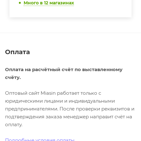
Много
в 12 магазинах
Оплата
Оплата на расчётный счёт по выставленному
счёту.
Оптовый сайт Miasin работает только с
юридическими лицами и индивидуальными
предпринимателями. После проверки реквизитов и
подтверждения заказа менеджер направит счёт на
оплату.
Подробные условия оплаты