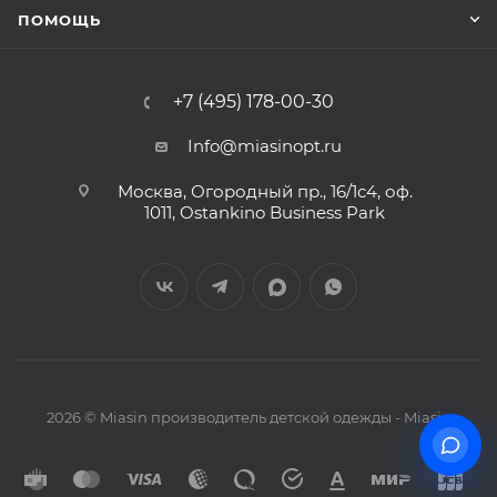
ПОМОЩЬ
+7 (495) 178-00-30
Info@miasinopt.ru
Москва, Огородный пр., 16/1с4, оф.
1011, Ostankino Business Park
2026 © Miasin производитель детской одежды - Miasin