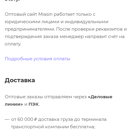
Оптовый сайт Miasin работает только с
юридическими лицами и индивидуальными
предпринимателями. После проверки реквизитов и
подтверждения заказа менеджер направит счёт на
оплату.
Подробные условия оплаты
Доставка
Оптовые заказы отправляем через
«Деловые
линии»
и
ПЭК
.
от 60 000 ₽ доставка груза до терминала
транспортной компании бесплатна;