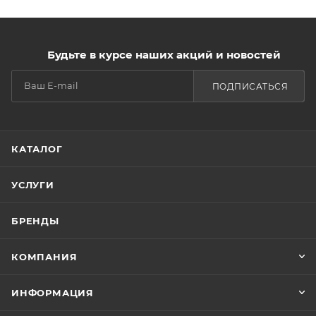
Будьте в курсе наших акций и новостей
ПОДПИСАТЬСЯ
КАТАЛОГ
УСЛУГИ
БРЕНДЫ
КОМПАНИЯ
ИНФОРМАЦИЯ