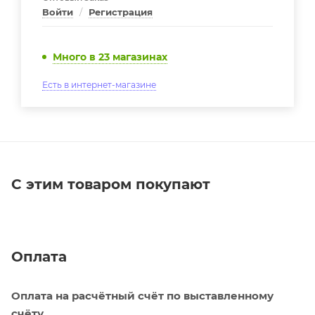
Войти
/
Регистрация
Много
в 23 магазинах
Есть в интернет-магазине
С этим товаром покупают
Оплата
Оплата на расчётный счёт по выставленному
счёту.