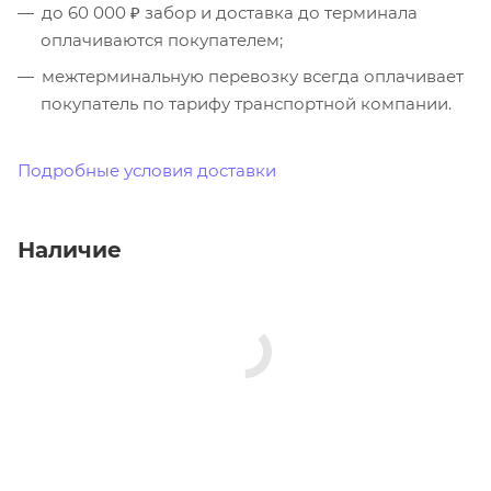
до 60 000 ₽ забор и доставка до терминала
оплачиваются покупателем;
межтерминальную перевозку всегда оплачивает
покупатель по тарифу транспортной компании.
Подробные условия доставки
Наличие