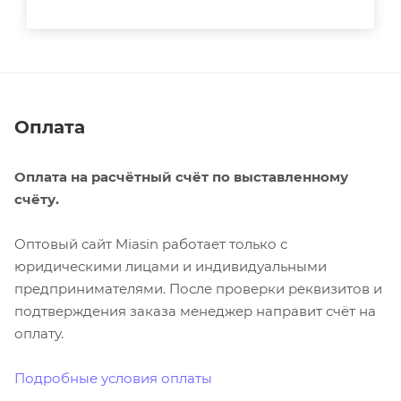
Оплата
Оплата на расчётный счёт по выставленному
счёту.
Оптовый сайт Miasin работает только с
юридическими лицами и индивидуальными
предпринимателями. После проверки реквизитов и
подтверждения заказа менеджер направит счёт на
оплату.
Подробные условия оплаты