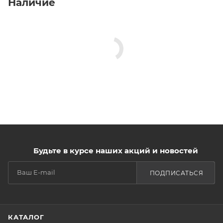
Наличие
Будьте в курсе наших акций и новостей
ПОДПИСАТЬСЯ
КАТАЛОГ