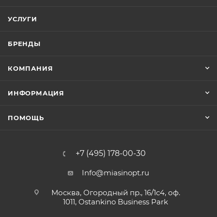
УСЛУГИ
БРЕНДЫ
КОМПАНИЯ
ИНФОРМАЦИЯ
ПОМОЩЬ
+7 (495) 178-00-30
Info@miasinopt.ru
Москва, Огородный пр., 16/1с4, оф.
1011, Ostankino Business Park