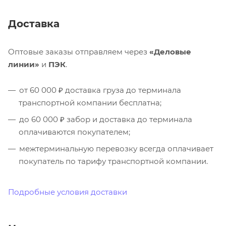
Доставка
Оптовые заказы отправляем через
«Деловые
линии»
и
ПЭК
.
от 60 000 ₽ доставка груза до терминала
транспортной компании бесплатна;
до 60 000 ₽ забор и доставка до терминала
оплачиваются покупателем;
межтерминальную перевозку всегда оплачивает
покупатель по тарифу транспортной компании.
Подробные условия доставки