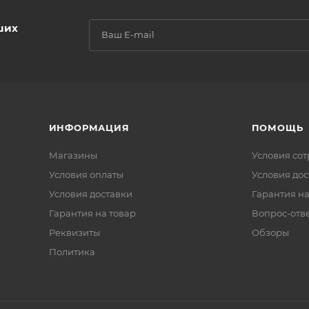
ших
ИНФОРМАЦИЯ
ПОМОЩЬ
Магазины
Условия со
Условия оплаты
Условия дос
Условия доставки
Гарантия на
Гарантия на товар
Вопрос-отв
Реквизиты
Обзоры
Политика