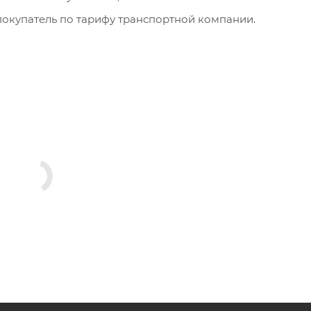
окупатель по тарифу транспортной компании.