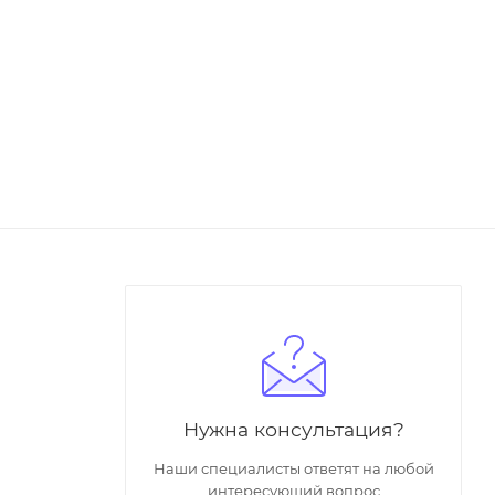
Нужна консультация?
Наши специалисты ответят на любой
интересующий вопрос