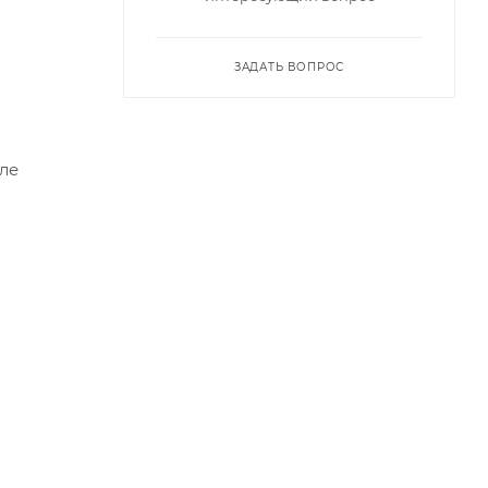
ЗАДАТЬ ВОПРОС
ле