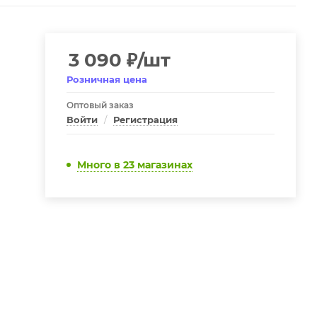
3 090
₽
/шт
Розничная цена
Оптовый заказ
Войти
/
Регистрация
Много
в 23 магазинах