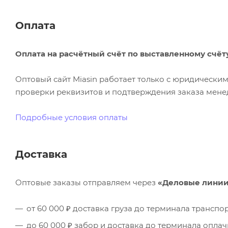
Оплата
Оплата на расчётный счёт по выставленному счёт
Оптовый сайт Miasin работает только с юридическ
проверки реквизитов и подтверждения заказа менед
Подробные условия оплаты
Доставка
Оптовые заказы отправляем через
«Деловые лини
от 60 000 ₽ доставка груза до терминала трансп
до 60 000 ₽ забор и доставка до терминала опла