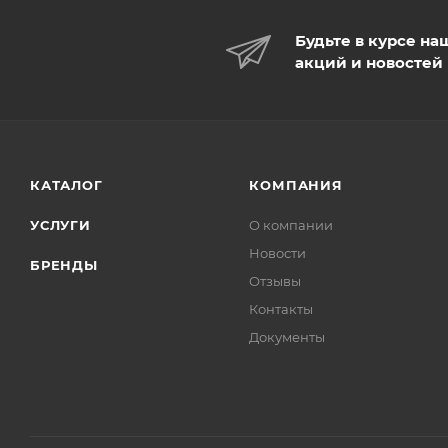
Будьте в курсе на
акций и новостей
КАТАЛОГ
КОМПАНИЯ
УСЛУГИ
О компании
Новости
БРЕНДЫ
Отзывы
Контакты
Документы