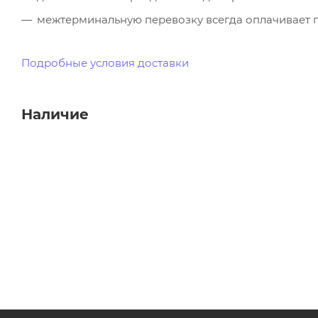
межтерминальную перевозку всегда оплачивает п
Подробные условия доставки
Наличие