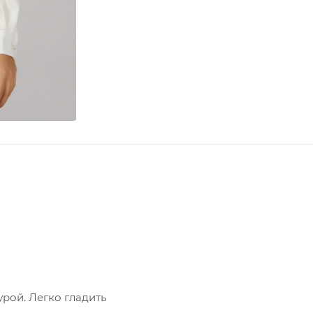
рой. Легко гладить