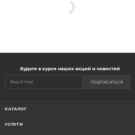
Будьте в курсе наших акций и новостей
ПОДПИСАТЬСЯ
КАТАЛОГ
УСЛУГИ