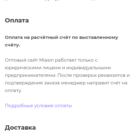
Оплата
Оплата на расчётный счёт по выставленному
счёту.
Оптовый сайт Miasin работает только с
юридическими лицами и индивидуальными
предпринимателями. После проверки реквизитов и
подтверждения заказа менеджер направит счёт на
оплату.
Подробные условия оплаты
Доставка