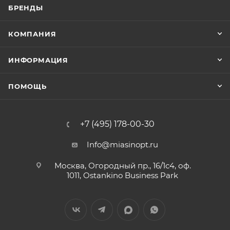
БРЕНДЫ
КОМПАНИЯ
ИНФОРМАЦИЯ
ПОМОЩЬ
+7 (495) 178-00-30
Info@miasinopt.ru
Москва, Огородный пр., 16/1с4, оф.
1011, Ostankino Business Park