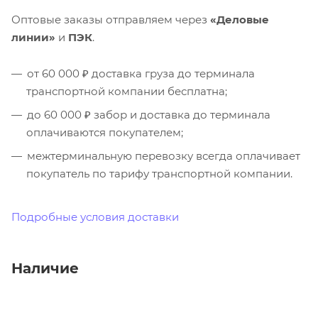
Оптовые заказы отправляем через
«Деловые
линии»
и
ПЭК
.
от 60 000 ₽ доставка груза до терминала
транспортной компании бесплатна;
до 60 000 ₽ забор и доставка до терминала
оплачиваются покупателем;
межтерминальную перевозку всегда оплачивает
покупатель по тарифу транспортной компании.
Подробные условия доставки
Наличие