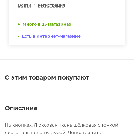
Войти
/
Регистрация
Много
в 25 магазинах
Есть в интернет-магазине
С этим товаром покупают
Описание
На кнопках. Люксовая-ткань шёлковая с тонкой
диагональной структурой. Легко гладить