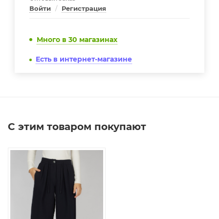
Войти
/
Регистрация
Много
в 30 магазинах
Есть в интернет-магазине
С этим товаром покупают