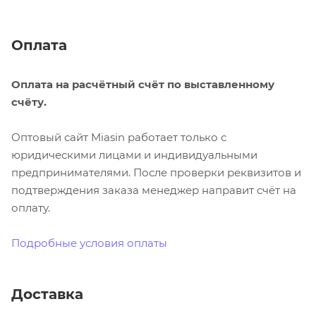
Оплата
Оплата на расчётный счёт по выставленному
счёту.
Оптовый сайт Miasin работает только с
юридическими лицами и индивидуальными
предпринимателями. После проверки реквизитов и
подтверждения заказа менеджер направит счёт на
оплату.
Подробные условия оплаты
Доставка