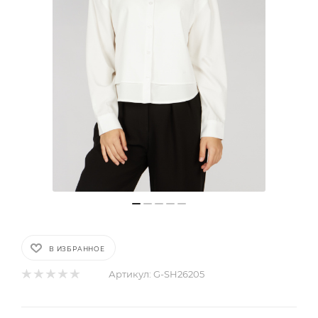
В ИЗБРАННОЕ
Артикул:
G-SH26205