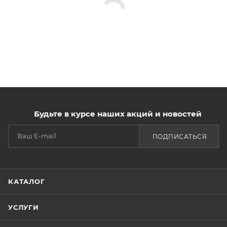
Будьте в курсе наших акций и новостей
ПОДПИСАТЬСЯ
КАТАЛОГ
УСЛУГИ