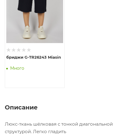
бриджи G-TR26243 Miasin
Много
Описание
Люкс-ткань шёлковая с тонкой диагональной
структурой. Легко гладить