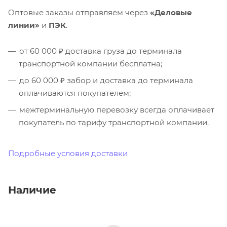
Оптовые заказы отправляем через
«Деловые
линии»
и
ПЭК
.
от 60 000 ₽ доставка груза до терминала
транспортной компании бесплатна;
до 60 000 ₽ забор и доставка до терминала
оплачиваются покупателем;
межтерминальную перевозку всегда оплачивает
покупатель по тарифу транспортной компании.
Подробные условия доставки
Наличие