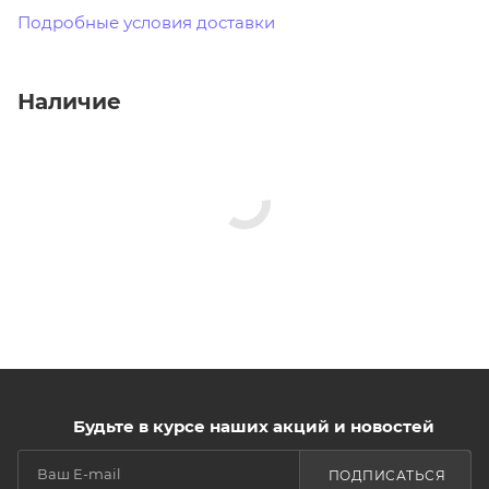
Подробные условия доставки
Наличие
Будьте в курсе наших акций и новостей
ПОДПИСАТЬСЯ