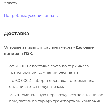
оплату.
Подробные условия оплаты
Доставка
Оптовые заказы отправляем через
«Деловые
линии»
и
ПЭК
.
от 60 000 ₽ доставка груза до терминала
транспортной компании бесплатна;
до 60 000 ₽ забор и доставка до терминала
оплачиваются покупателем;
межтерминальную перевозку всегда оплачивает
покупатель по тарифу транспортной компании.