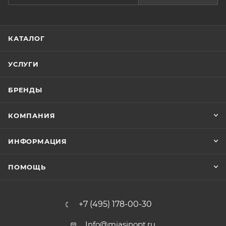
КАТАЛОГ
УСЛУГИ
БРЕНДЫ
КОМПАНИЯ
ИНФОРМАЦИЯ
ПОМОЩЬ
+7 (495) 178-00-30
Info@miasinopt.ru