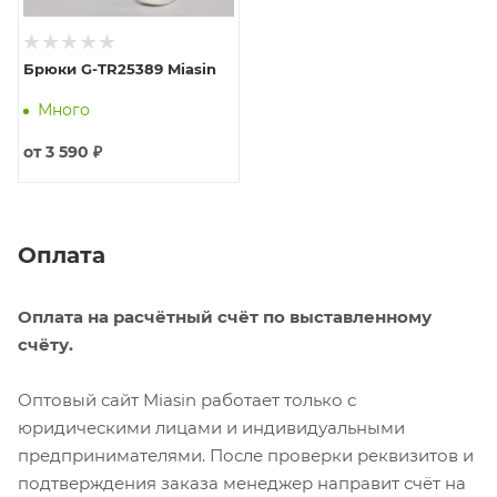
Брюки G-TR25389 Miasin
Много
от
3 590 ₽
Оплата
Оплата на расчётный счёт по выставленному
счёту.
Оптовый сайт Miasin работает только с
юридическими лицами и индивидуальными
предпринимателями. После проверки реквизитов и
подтверждения заказа менеджер направит счёт на