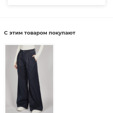
С этим товаром покупают