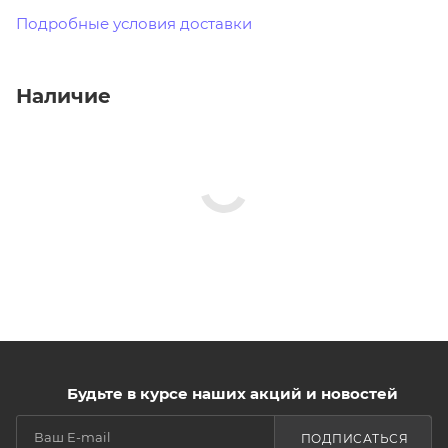
Подробные условия доставки
Наличие
Будьте в курсе наших акций и новостей
ПОДПИСАТЬСЯ