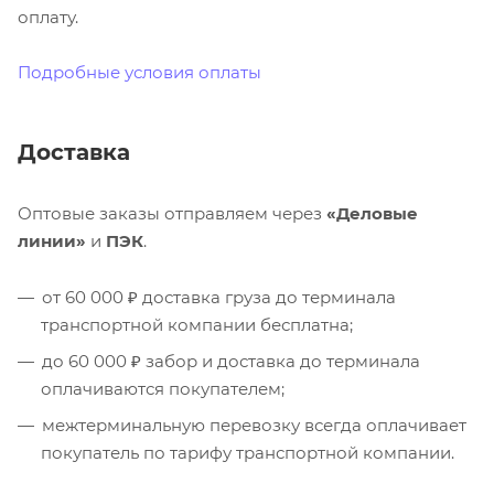
оплату.
Подробные условия оплаты
Доставка
Оптовые заказы отправляем через
«Деловые
линии»
и
ПЭК
.
от 60 000 ₽ доставка груза до терминала
транспортной компании бесплатна;
до 60 000 ₽ забор и доставка до терминала
оплачиваются покупателем;
межтерминальную перевозку всегда оплачивает
покупатель по тарифу транспортной компании.