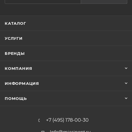
КАТАЛОГ
УСЛУГИ
БРЕНДЫ
КОМПАНИЯ
ИНФОРМАЦИЯ
ПОМОЩЬ
+7 (495) 178-00-30
Info@miasinopt.ru