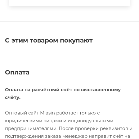
С этим товаром покупают
Оплата
Оплата на расчётный счёт по выставленному
счёту.
Оптовый сайт Miasin работает только с
юридическими лицами и индивидуальными
предпринимателями. После проверки реквизитов и
подтверждения заказа менеджер направит счёт на