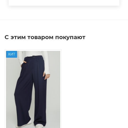
С этим товаром покупают
ХИТ