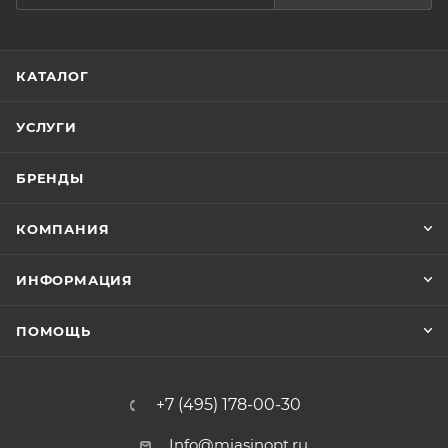
КАТАЛОГ
УСЛУГИ
БРЕНДЫ
КОМПАНИЯ
ИНФОРМАЦИЯ
ПОМОЩЬ
+7 (495) 178-00-30
Info@miasinopt.ru