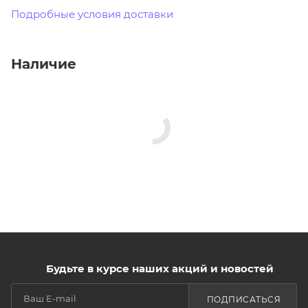
Подробные условия доставки
Наличие
Будьте в курсе наших акций и новостей
ПОДПИСАТЬСЯ