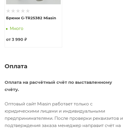
Брюки G-TR25382 Miasin
Много
от
3 990 ₽
Оплата
Оплата на расчётный счёт по выставленному
счёту.
Оптовый сайт Miasin работает только с
юридическими лицами и индивидуальными
предпринимателями. После проверки реквизитов и
подтверждения заказа менеджер направит счёт на