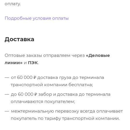
оплату.
Подробные условия оплаты
Доставка
Оптовые заказы отправляем через
«Деловые
линии»
и
ПЭК
.
от 60 000 ₽ доставка груза до терминала
транспортной компании бесплатна;
до 60 000 ₽ забор и доставка до терминала
оплачиваются покупателем;
межтерминальную перевозку всегда оплачивает
покупатель по тарифу транспортной компании.