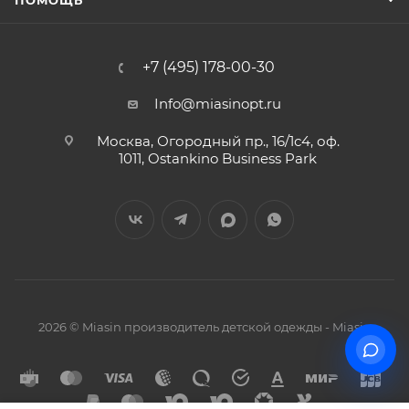
ПОМОЩЬ
+7 (495) 178-00-30
Info@miasinopt.ru
Москва, Огородный пр., 16/1с4, оф.
1011, Ostankino Business Park
2026 © Miasin производитель детской одежды - Miasin