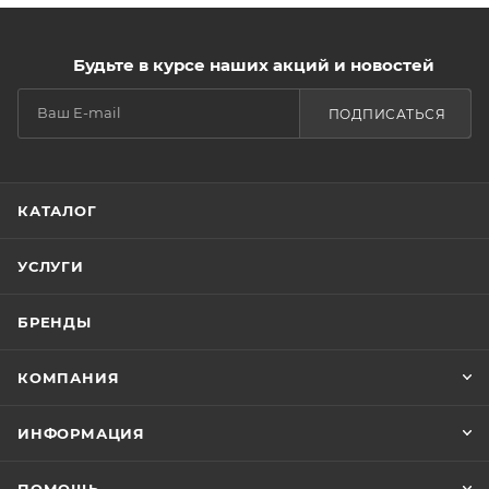
Будьте в курсе наших акций и новостей
ПОДПИСАТЬСЯ
КАТАЛОГ
УСЛУГИ
БРЕНДЫ
КОМПАНИЯ
ИНФОРМАЦИЯ