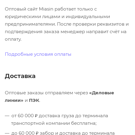
Оптовый сайт Miasin работает только с
юридическими лицами и индивидуальными
предпринимателями. После проверки реквизитов и
подтверждения заказа менеджер направит счёт на
оплату.
Подробные условия оплаты
Доставка
Оптовые заказы отправляем через
«Деловые
линии»
и
ПЭК
.
от 60 000 ₽ доставка груза до терминала
транспортной компании бесплатна;
до 60 000 ₽ забор и доставка до терминала