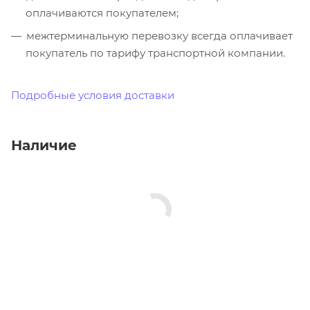
оплачиваются покупателем;
межтерминальную перевозку всегда оплачивает
покупатель по тарифу транспортной компании.
Подробные условия доставки
Наличие