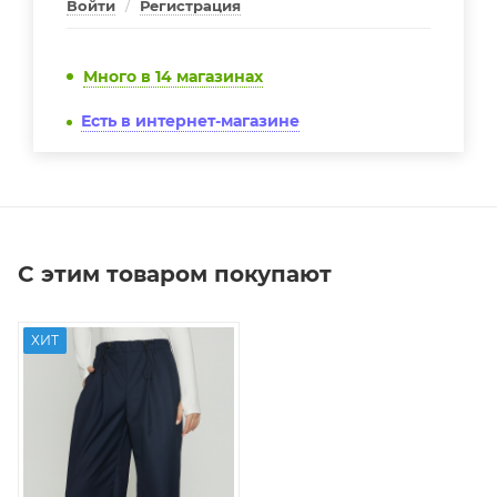
Войти
/
Регистрация
Много
в 14 магазинах
Есть в интернет-магазине
С этим товаром покупают
ХИТ