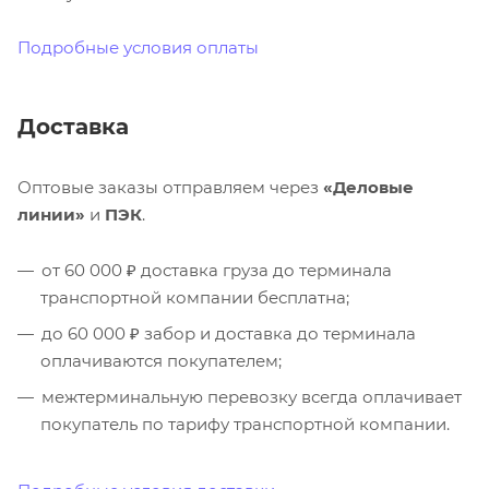
Подробные условия оплаты
Доставка
Оптовые заказы отправляем через
«Деловые
линии»
и
ПЭК
.
от 60 000 ₽ доставка груза до терминала
транспортной компании бесплатна;
до 60 000 ₽ забор и доставка до терминала
оплачиваются покупателем;
межтерминальную перевозку всегда оплачивает
покупатель по тарифу транспортной компании.