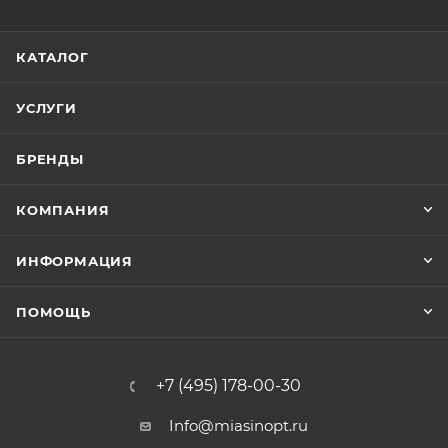
КАТАЛОГ
УСЛУГИ
БРЕНДЫ
КОМПАНИЯ
ИНФОРМАЦИЯ
ПОМОЩЬ
+7 (495) 178-00-30
Info@miasinopt.ru