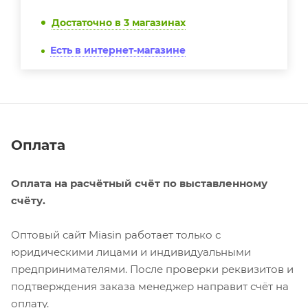
Достаточно
в 3 магазинах
Есть в интернет-магазине
Оплата
Оплата на расчётный счёт по выставленному
счёту.
Оптовый сайт Miasin работает только с
юридическими лицами и индивидуальными
предпринимателями. После проверки реквизитов и
подтверждения заказа менеджер направит счёт на
оплату.