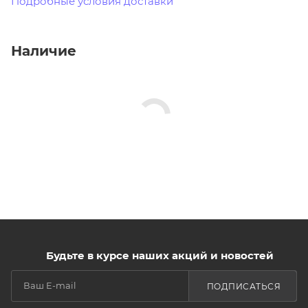
Подробные условия доставки
Наличие
Будьте в курсе наших акций и новостей
ПОДПИСАТЬСЯ