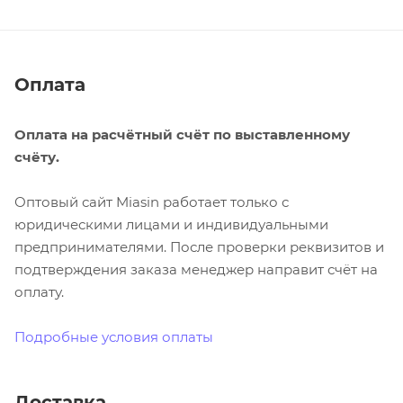
Оплата
Оплата на расчётный счёт по выставленному
счёту.
Оптовый сайт Miasin работает только с
юридическими лицами и индивидуальными
предпринимателями. После проверки реквизитов и
подтверждения заказа менеджер направит счёт на
оплату.
Подробные условия оплаты
Доставка