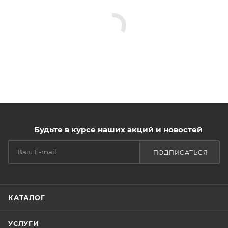
Будьте в курсе наших акций и новостей
ПОДПИСАТЬСЯ
КАТАЛОГ
УСЛУГИ