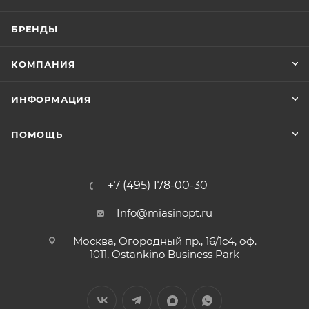
БРЕНДЫ
КОМПАНИЯ
ИНФОРМАЦИЯ
ПОМОЩЬ
+7 (495) 178-00-30
Info@miasinopt.ru
Москва, Огородный пр., 16/1с4, оф.
1011, Ostankino Business Park