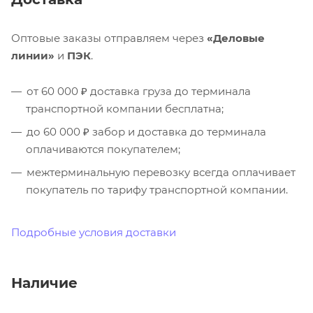
Оптовые заказы отправляем через
«Деловые
линии»
и
ПЭК
.
от 60 000 ₽ доставка груза до терминала
транспортной компании бесплатна;
до 60 000 ₽ забор и доставка до терминала
оплачиваются покупателем;
межтерминальную перевозку всегда оплачивает
покупатель по тарифу транспортной компании.
Подробные условия доставки
Наличие