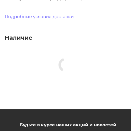
Подробные условия доставки
Наличие
Будьте в курсе наших акций и новостей