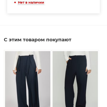
Нет в наличии
С этим товаром покупают