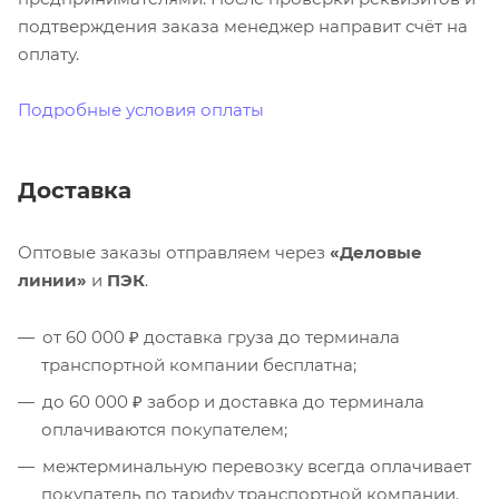
подтверждения заказа менеджер направит счёт на
оплату.
Подробные условия оплаты
Доставка
Оптовые заказы отправляем через
«Деловые
линии»
и
ПЭК
.
от 60 000 ₽ доставка груза до терминала
транспортной компании бесплатна;
до 60 000 ₽ забор и доставка до терминала
оплачиваются покупателем;
межтерминальную перевозку всегда оплачивает
покупатель по тарифу транспортной компании.