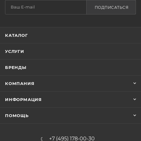
ПОДПИСАТЬСЯ
КАТАЛОГ
УСЛУГИ
БРЕНДЫ
КОМПАНИЯ
ИНФОРМАЦИЯ
ПОМОЩЬ
+7 (495) 178-00-30