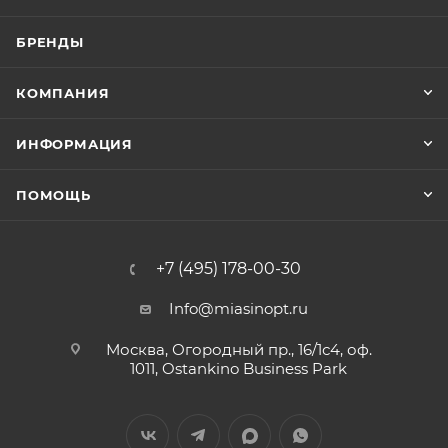
БРЕНДЫ
КОМПАНИЯ
ИНФОРМАЦИЯ
ПОМОЩЬ
+7 (495) 178-00-30
Info@miasinopt.ru
Москва, Огородный пр., 16/1с4, оф.
1011, Ostankino Business Park