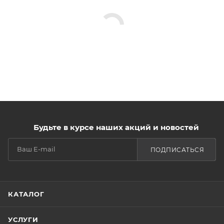
Будьте в курсе наших акций и новостей
ПОДПИСАТЬСЯ
КАТАЛОГ
УСЛУГИ