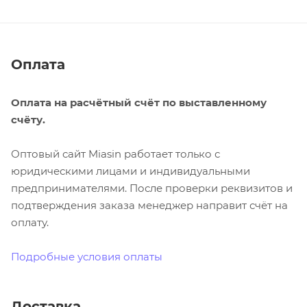
Оплата
Оплата на расчётный счёт по выставленному
счёту.
Оптовый сайт Miasin работает только с
юридическими лицами и индивидуальными
предпринимателями. После проверки реквизитов и
подтверждения заказа менеджер направит счёт на
оплату.
Подробные условия оплаты
Доставка