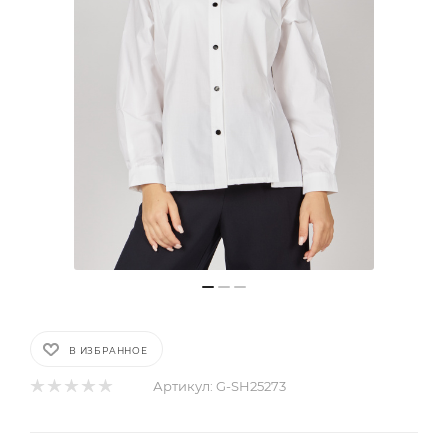
В ИЗБРАННОЕ
Артикул:
G-SH25273