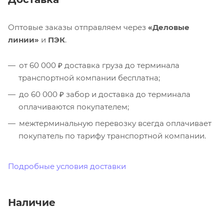
Оптовые заказы отправляем через
«Деловые
линии»
и
ПЭК
.
от 60 000 ₽ доставка груза до терминала
транспортной компании бесплатна;
до 60 000 ₽ забор и доставка до терминала
оплачиваются покупателем;
межтерминальную перевозку всегда оплачивает
покупатель по тарифу транспортной компании.
Подробные условия доставки
Наличие