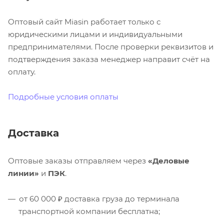
Оптовый сайт Miasin работает только с
юридическими лицами и индивидуальными
предпринимателями. После проверки реквизитов и
подтверждения заказа менеджер направит счёт на
оплату.
Подробные условия оплаты
Доставка
Оптовые заказы отправляем через
«Деловые
линии»
и
ПЭК
.
от 60 000 ₽ доставка груза до терминала
транспортной компании бесплатна;