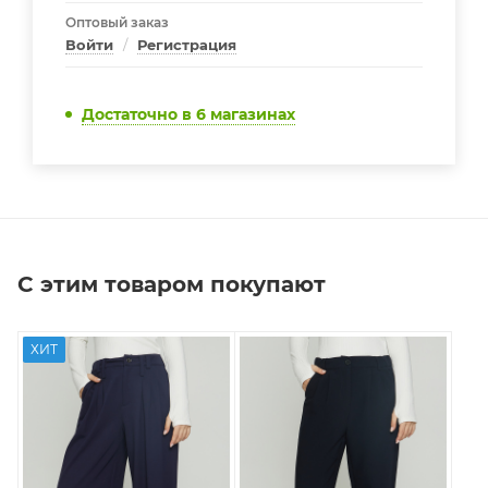
Оптовый заказ
Войти
/
Регистрация
Достаточно
в 6 магазинах
С этим товаром покупают
ХИТ