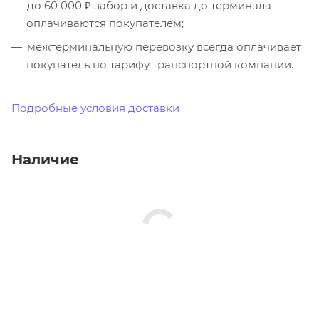
до 60 000 ₽ забор и доставка до терминала
оплачиваются покупателем;
межтерминальную перевозку всегда оплачивает
покупатель по тарифу транспортной компании.
Подробные условия доставки
Наличие