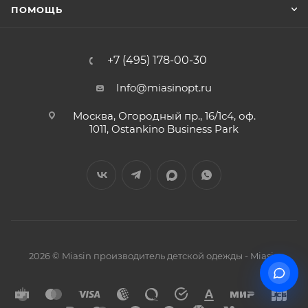
ПОМОЩЬ
+7 (495) 178-00-30
Info@miasinopt.ru
Москва, Огородный пр., 16/1с4, оф.
1011, Ostankino Business Park
2026 © Miasin производитель детской одежды - Miasin