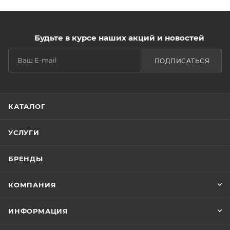
Будьте в курсе наших акций и новостей
ПОДПИСАТЬСЯ
КАТАЛОГ
УСЛУГИ
БРЕНДЫ
КОМПАНИЯ
ИНФОРМАЦИЯ