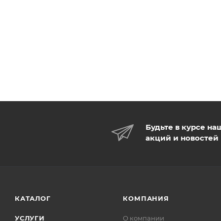
Будьте в курсе на
акций и новостей
КАТАЛОГ
КОМПАНИЯ
УСЛУГИ
О компании