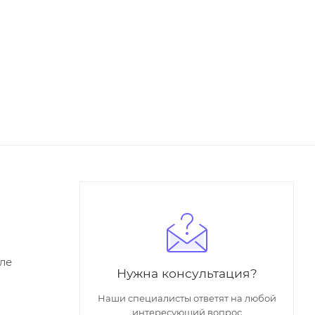
ле
Нужна консультация?
Наши специалисты ответят на любой
интересующий вопрос