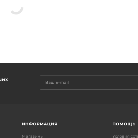
ших
ИНФОРМАЦИЯ
ПОМОЩЬ
Магазины
Условия со