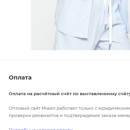
Оплата
Оплата на расчётный счёт по выставленному счёт
Оптовый сайт Miasin работает только с юридическ
проверки реквизитов и подтверждения заказа менед
Подробные условия оплаты