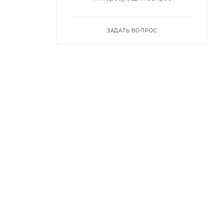
ЗАДАТЬ ВОПРОС