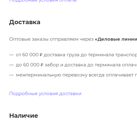
Доставка
Оптовые заказы отправляем через
«Деловые лини
от 60 000 ₽ доставка груза до терминала трансп
до 60 000 ₽ забор и доставка до терминала опла
межтерминальную перевозку всегда оплачивает п
Подробные условия доставки
Наличие