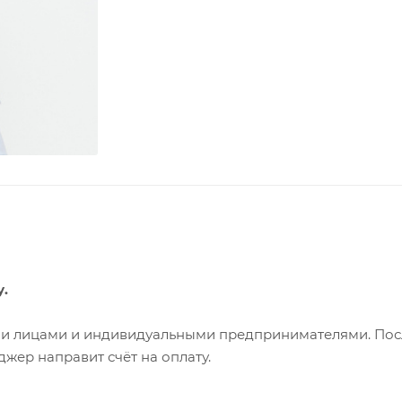
у.
ими лицами и индивидуальными предпринимателями. Пос
жер направит счёт на оплату.