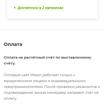
Достаточно
в 2 магазинах
Оплата
Оплата на расчётный счёт по выставленному
счёту.
Оптовый сайт Miasin работает только с
юридическими лицами и индивидуальными
предпринимателями. После проверки реквизитов и
подтверждения заказа менеджер направит счёт на
оплату.