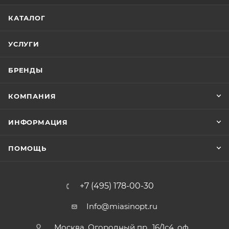
КАТАЛОГ
УСЛУГИ
БРЕНДЫ
КОМПАНИЯ
ИНФОРМАЦИЯ
ПОМОЩЬ
+7 (495) 178-00-30
Info@miasinopt.ru
Москва, Огородный пр., 16/1с4, оф.