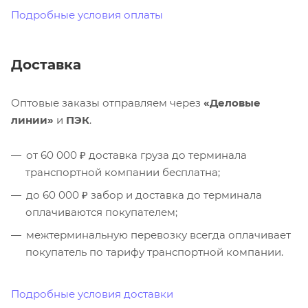
Подробные условия оплаты
Доставка
Оптовые заказы отправляем через
«Деловые
линии»
и
ПЭК
.
от 60 000 ₽ доставка груза до терминала
транспортной компании бесплатна;
до 60 000 ₽ забор и доставка до терминала
оплачиваются покупателем;
межтерминальную перевозку всегда оплачивает
покупатель по тарифу транспортной компании.
Подробные условия доставки