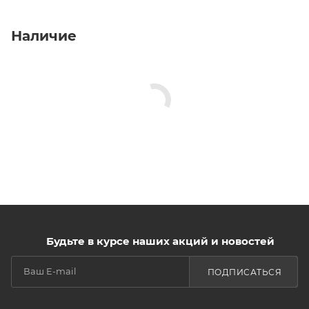
Наличие
Будьте в курсе наших акций и новостей
ПОДПИСАТЬСЯ