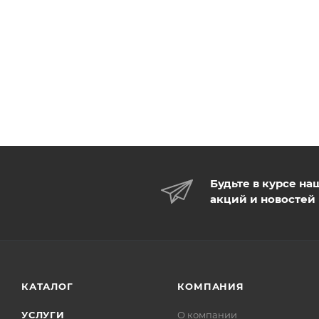
Будьте в курсе на
акций и новостей
КАТАЛОГ
КОМПАНИЯ
УСЛУГИ
О компании