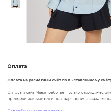
Оплата
Оплата на расчётный счёт по выставленному счёт
Оптовый сайт Miasin работает только с юридическ
проверки реквизитов и подтверждения заказа менед
Подробные условия оплаты