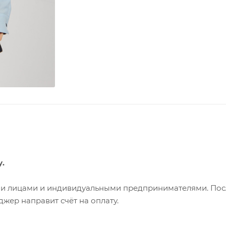
у.
ими лицами и индивидуальными предпринимателями. Пос
жер направит счёт на оплату.