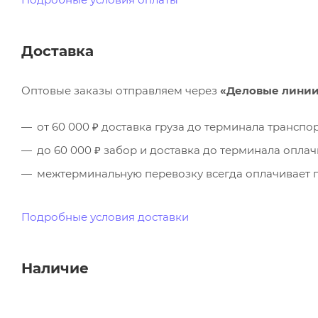
Доставка
Оптовые заказы отправляем через
«Деловые лини
от 60 000 ₽ доставка груза до терминала трансп
до 60 000 ₽ забор и доставка до терминала опла
межтерминальную перевозку всегда оплачивает п
Подробные условия доставки
Наличие