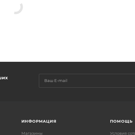
ших
ИНФОРМАЦИЯ
ПОМОЩЬ
Магазины
Условия со