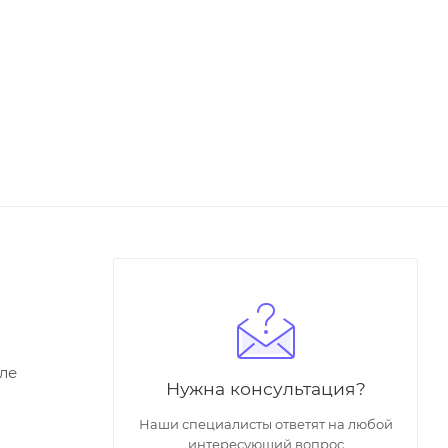
ле
Нужна консультация?
Наши специалисты ответят на любой
интересующий вопрос