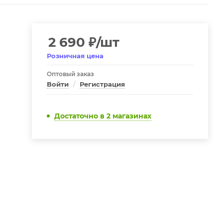
2 690
₽
/шт
Розничная цена
Оптовый заказ
Войти
/
Регистрация
Достаточно
в 2 магазинах