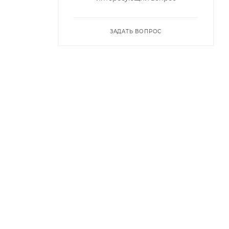
ЗАДАТЬ ВОПРОС